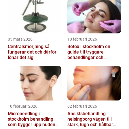
05 mars 2026
10 februari 2026
Centralsmörjning så
Botox i stockholm en
fungerar det och därför
guide till tryggare
lönar det sig
behandlingar och
naturliga resultat
10 februari 2026
02 februari 2026
Microneedling i
Ansiktsbehandling
stockholm behandling
helsingborg vägen till
som bygger upp huden
stark, lugn och hållbar