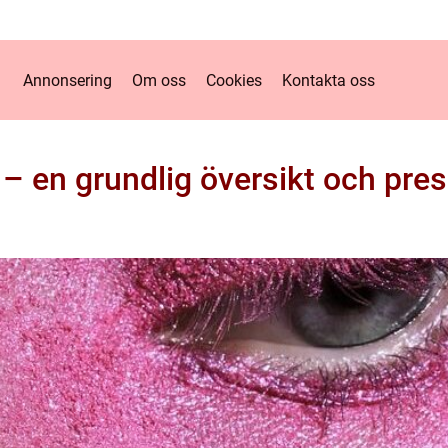
Annonsering
Om oss
Cookies
Kontakta oss
– en grundlig översikt och pre