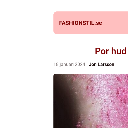
FASHIONSTIL.
se
Por hud 
18 januari 2024
Jon Larsson