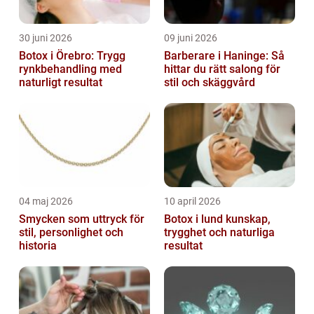
30 juni 2026
09 juni 2026
Botox i Örebro: Trygg
Barberare i Haninge: Så
rynkbehandling med
hittar du rätt salong för
naturligt resultat
stil och skäggvård
04 maj 2026
10 april 2026
Smycken som uttryck för
Botox i lund kunskap,
stil, personlighet och
trygghet och naturliga
historia
resultat