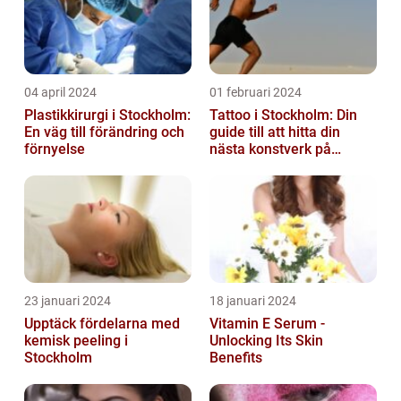
04 april 2024
01 februari 2024
Plastikkirurgi i Stockholm:
Tattoo i Stockholm: Din
En väg till förändring och
guide till att hitta din
förnyelse
nästa konstverk på
kroppen
23 januari 2024
18 januari 2024
Upptäck fördelarna med
Vitamin E Serum -
kemisk peeling i
Unlocking Its Skin
Stockholm
Benefits