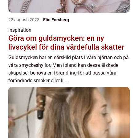
22 augusti 2023
Elin Forsberg
inspiration
Göra om guldsmycken: en ny
livscykel för dina värdefulla skatter
Guldsmycken har en särskild plats i våra hjärtan och på
våra smyckeshyllor. Men ibland kan dessa älskade
skapelser behöva en förändring för att passa våra
förändrade smaker eller li...