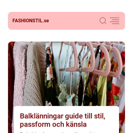
FASHIONSTIL.
se
Balklänningar guide till stil,
passform och känsla