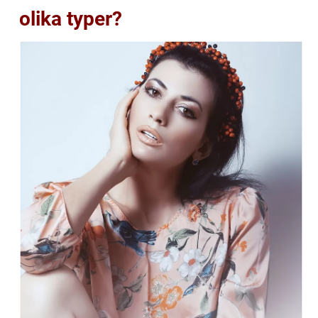
olika typer?