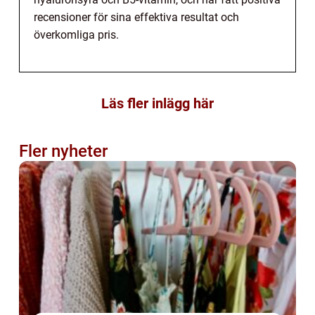
recensioner för sina effektiva resultat och
överkomliga pris.
Läs fler inlägg här
Fler nyheter