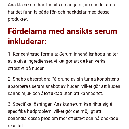
Ansikts serum har funnits i många år, och under åren
har det funnits både för- och nackdelar med dessa
produkter.
Fördelarna med ansikts serum
inkluderar:
1. Koncentrerad formula: Serum innehåller höga halter
av aktiva ingredienser, vilket gör att de kan verka
effektivt på huden.
2. Snabb absorption: På grund av sin tunna konsistens
absorberas serum snabbt av huden, vilket gör att huden
känns mjuk och återfuktad utan att kännas fet.
3. Specifika lösningar: Ansikts serum kan rikta sig till
specifika hudproblem, vilket gör det möjligt att
behandla dessa problem mer effektivt och nå önskade
resultat.