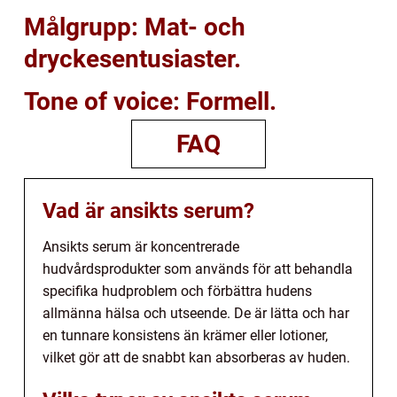
Målgrupp: Mat- och
dryckesentusiaster.
Tone of voice: Formell.
FAQ
Vad är ansikts serum?
Ansikts serum är koncentrerade
hudvårdsprodukter som används för att behandla
specifika hudproblem och förbättra hudens
allmänna hälsa och utseende. De är lätta och har
en tunnare konsistens än krämer eller lotioner,
vilket gör att de snabbt kan absorberas av huden.