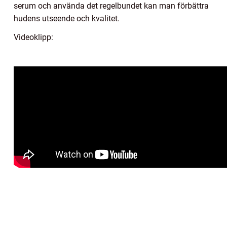
serum och använda det regelbundet kan man förbättra
hudens utseende och kvalitet.
Videoklipp: