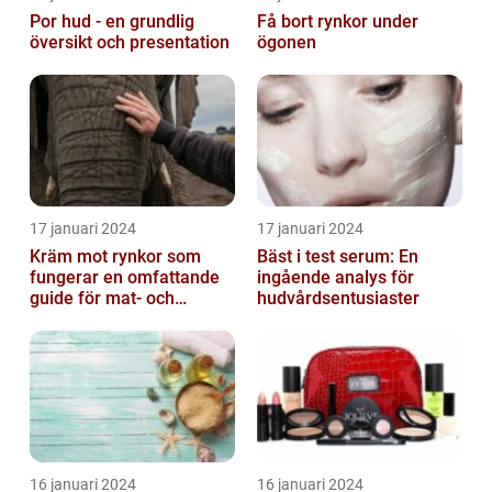
Por hud - en grundlig
Få bort rynkor under
översikt och presentation
ögonen
17 januari 2024
17 januari 2024
Kräm mot rynkor som
Bäst i test serum: En
fungerar en omfattande
ingående analys för
guide för mat- och
hudvårdsentusiaster
dryckesentusiaster
16 januari 2024
16 januari 2024