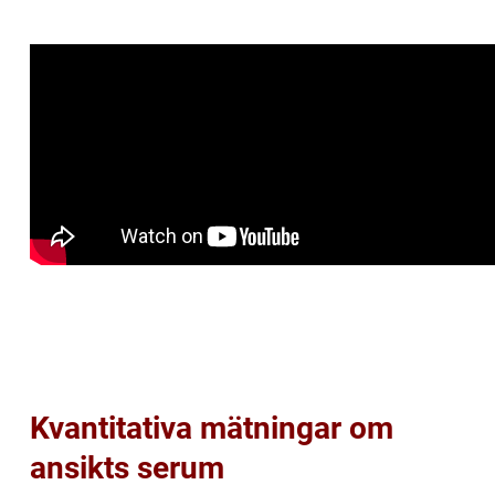
Kvantitativa mätningar om
ansikts serum