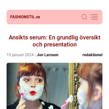
FASHIONSTIL.
se
Ansikts serum: En grundlig översikt
och presentation
15 januari 2024
Jon Larsson
redaktionel