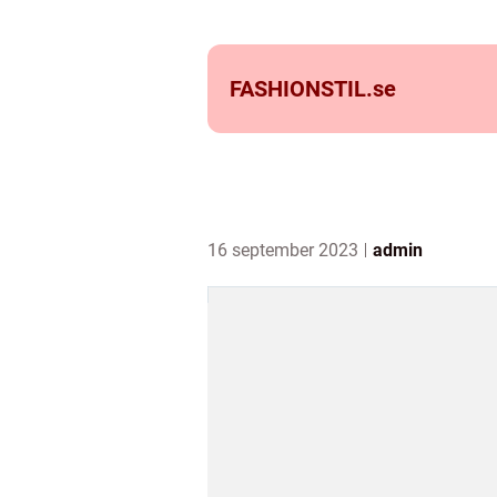
FASHIONSTIL.
se
16 september 2023
admin