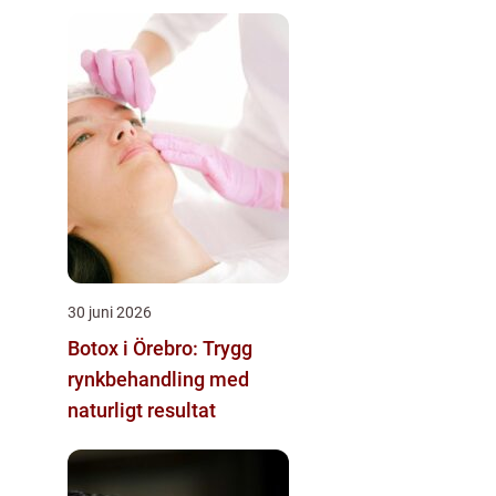
30 juni 2026
Botox i Örebro: Trygg
rynkbehandling med
naturligt resultat