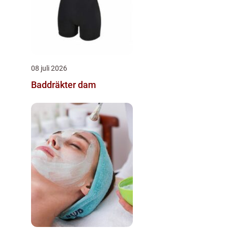
08 juli 2026
Baddräkter dam