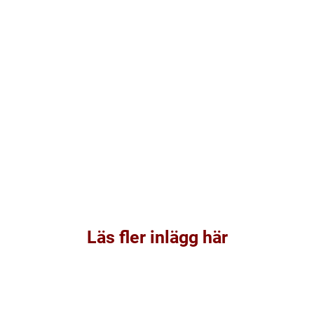
Läs fler inlägg här