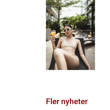
Fler nyheter