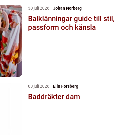
30 juli 2026
Johan Norberg
Balklänningar guide till stil,
passform och känsla
08 juli 2026
Elin Forsberg
Baddräkter dam