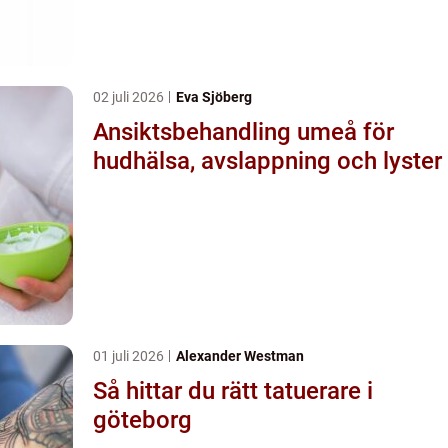
02 juli 2026
Eva Sjöberg
Ansiktsbehandling umeå för
hudhälsa, avslappning och lyster
01 juli 2026
Alexander Westman
Så hittar du rätt tatuerare i
göteborg