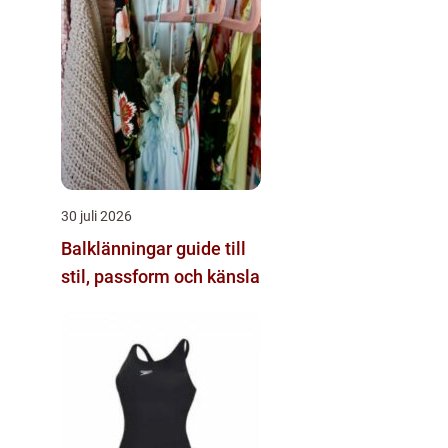
30 juli 2026
Balklänningar guide till
stil, passform och känsla