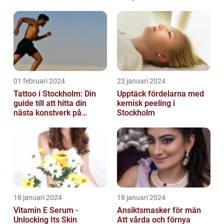
01 februari 2024
23 januari 2024
Tattoo i Stockholm: Din
Upptäck fördelarna med
guide till att hitta din
kemisk peeling i
nästa konstverk på
Stockholm
kroppen
18 januari 2024
18 januari 2024
Vitamin E Serum -
Ansiktsmasker för män
Unlocking Its Skin
Att vårda och förnya