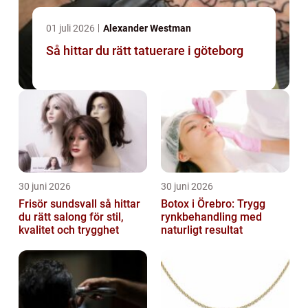
01 juli 2026
Alexander Westman
Så hittar du rätt tatuerare i göteborg
30 juni 2026
30 juni 2026
Frisör sundsvall så hittar
Botox i Örebro: Trygg
du rätt salong för stil,
rynkbehandling med
kvalitet och trygghet
naturligt resultat