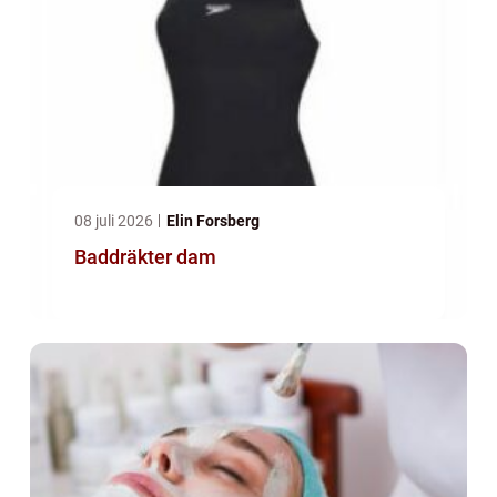
08 juli 2026
Elin Forsberg
Baddräkter dam