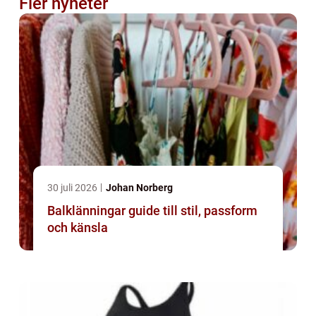
Fler nyheter
30 juli 2026
Johan Norberg
Balklänningar guide till stil, passform
och känsla