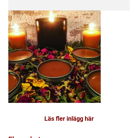
Läs fler inlägg här