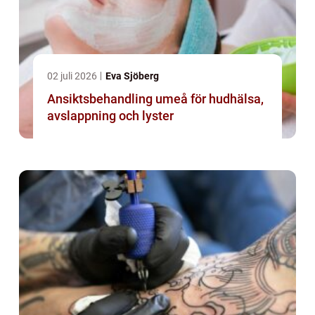
02 juli 2026
Eva Sjöberg
Ansiktsbehandling umeå för hudhälsa,
avslappning och lyster