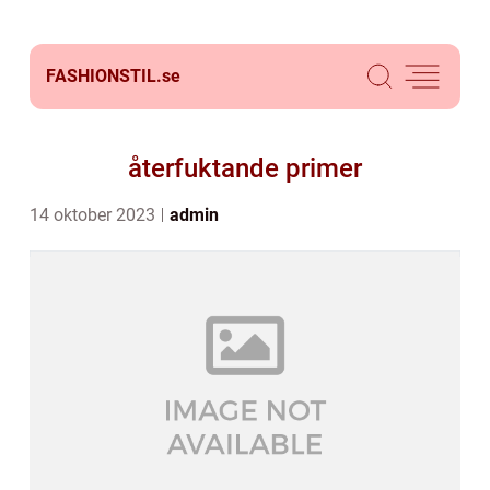
FASHIONSTIL.
se
återfuktande primer
14 oktober 2023
admin