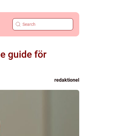
e guide för
redaktionel