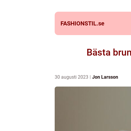
FASHIONSTIL.
se
Bästa brun
30 augusti 2023
Jon Larsson