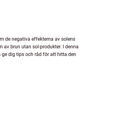
m de negativa effekterna av solens
rm av brun utan sol-produkter. I denna
ge dig tips och råd för att hitta den