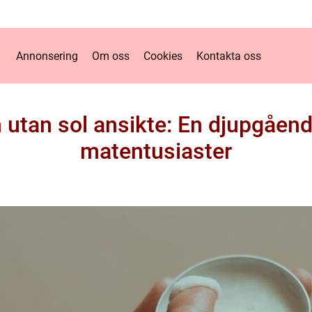
Annonsering
Om oss
Cookies
Kontakta oss
 utan sol ansikte: En djupgåend
matentusiaster