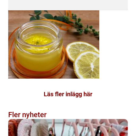
Läs fler inlägg här
Fler nyheter