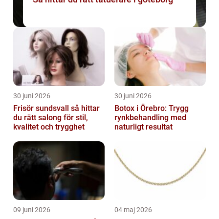
30 juni 2026
30 juni 2026
Frisör sundsvall så hittar
Botox i Örebro: Trygg
du rätt salong för stil,
rynkbehandling med
kvalitet och trygghet
naturligt resultat
09 juni 2026
04 maj 2026