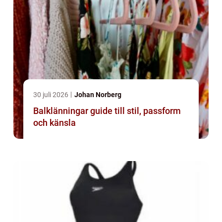
30 juli 2026
Johan Norberg
Balklänningar guide till stil, passform
och känsla