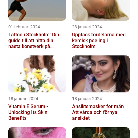
01 februari 2024
23 januari 2024
Tattoo i Stockholm: Din
Upptäck fördelarna med
guide till att hitta din
kemisk peeling i
nästa konstverk på
Stockholm
kroppen
18 januari 2024
18 januari 2024
Vitamin E Serum -
Ansiktsmasker för män
Unlocking Its Skin
Att vårda och förnya
Benefits
ansiktet