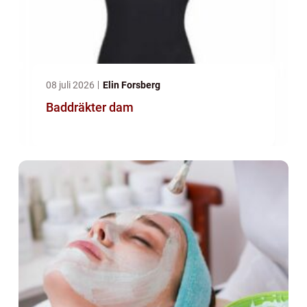
08 juli 2026
Elin Forsberg
Baddräkter dam