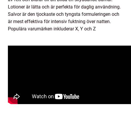
Lotioner är lätta och är perfekta för daglig användning.
Salvor är den tjockaste och tyngsta formuleringen och
är mest effektiva för intensiv fuktning över natten.
Populära varumärken inkluderar X, Y och Z