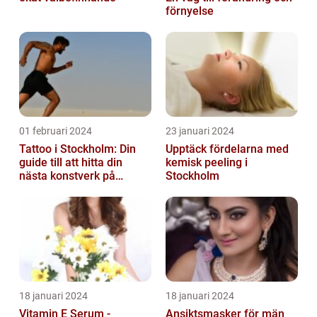
förnyelse
01 februari 2024
23 januari 2024
Tattoo i Stockholm: Din
Upptäck fördelarna med
guide till att hitta din
kemisk peeling i
nästa konstverk på
Stockholm
kroppen
18 januari 2024
18 januari 2024
Vitamin E Serum -
Ansiktsmasker för män