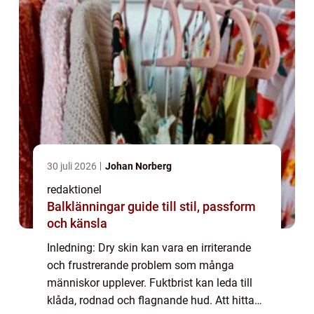
30 juli 2026
Johan Norberg
redaktionel
Balklänningar guide till stil, passform
och känsla
Inledning: Dry skin kan vara en irriterande
och frustrerande problem som många
människor upplever. Fuktbrist kan leda till
klåda, rodnad och flagnande hud. Att hitta