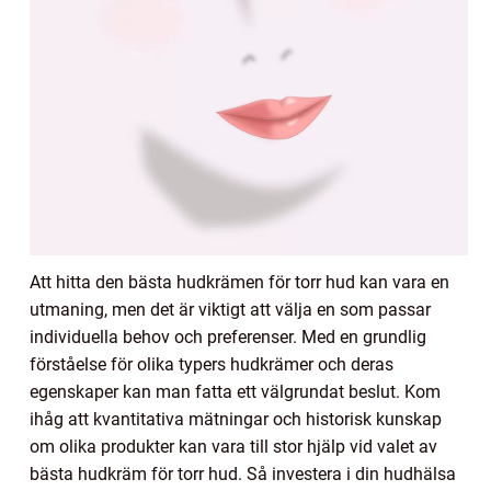
Att hitta den bästa hudkrämen för torr hud kan vara en
utmaning, men det är viktigt att välja en som passar
individuella behov och preferenser. Med en grundlig
förståelse för olika typers hudkrämer och deras
egenskaper kan man fatta ett välgrundat beslut. Kom
ihåg att kvantitativa mätningar och historisk kunskap
om olika produkter kan vara till stor hjälp vid valet av
bästa hudkräm för torr hud. Så investera i din hudhälsa