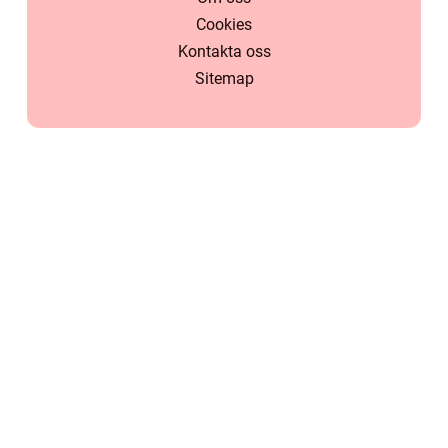
Cookies
Kontakta oss
Sitemap