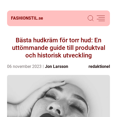
FASHIONSTIL.
se
Bästa hudkräm för torr hud: En
uttömmande guide till produktval
och historisk utveckling
06 november 2023
Jon Larsson
redaktionel