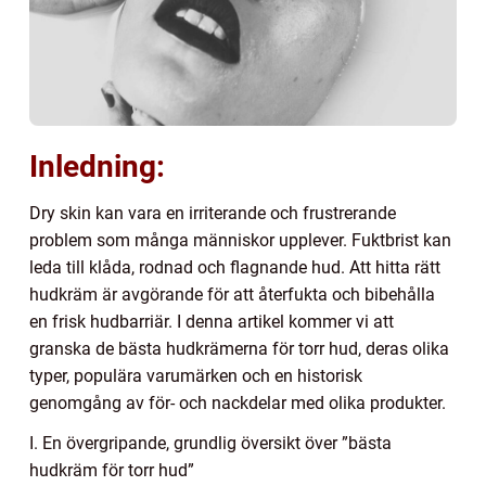
Inledning:
Dry skin kan vara en irriterande och frustrerande
problem som många människor upplever. Fuktbrist kan
leda till klåda, rodnad och flagnande hud. Att hitta rätt
hudkräm är avgörande för att återfukta och bibehålla
en frisk hudbarriär. I denna artikel kommer vi att
granska de bästa hudkrämerna för torr hud, deras olika
typer, populära varumärken och en historisk
genomgång av för- och nackdelar med olika produkter.
I. En övergripande, grundlig översikt över ”bästa
hudkräm för torr hud”