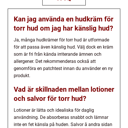
Kan jag använda en hudkräm för
torr hud om jag har känslig hud?
Ja, många hudkrämer för torr hud är utformade
för att passa även känslig hud. Välj dock en kräm
som är fri från kända irriterande ämnen och
allergener. Det rekommenderas också att
genomföra en patchtest innan du använder en ny
produkt.
Vad är skillnaden mellan lotioner
och salvor för torr hud?
Lotioner är lätta och idealiska för daglig
användning. De absorberas snabbt och lämnar
inte en fet känsla på huden. Salvor å andra sidan