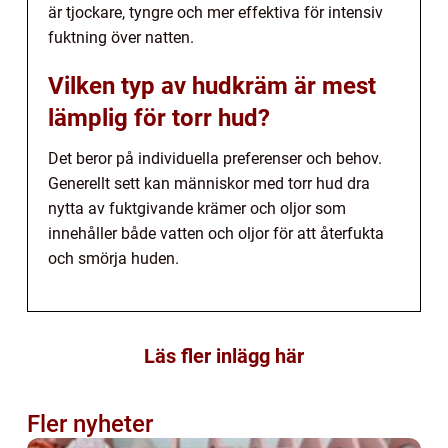
är tjockare, tyngre och mer effektiva för intensiv
fuktning över natten.
Vilken typ av hudkräm är mest
lämplig för torr hud?
Det beror på individuella preferenser och behov.
Generellt sett kan människor med torr hud dra
nytta av fuktgivande krämer och oljor som
innehåller både vatten och oljor för att återfukta
och smörja huden.
Läs fler inlägg här
Fler nyheter