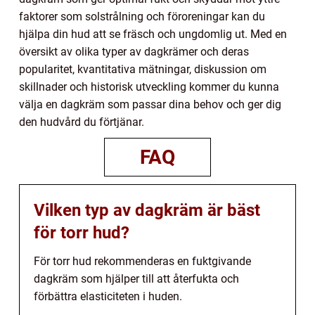
faktorer som solstrålning och föroreningar kan du
hjälpa din hud att se fräsch och ungdomlig ut. Med en
översikt av olika typer av dagkrämer och deras
popularitet, kvantitativa mätningar, diskussion om
skillnader och historisk utveckling kommer du kunna
välja en dagkräm som passar dina behov och ger dig
den hudvård du förtjänar.
FAQ
Vilken typ av dagkräm är bäst
för torr hud?
För torr hud rekommenderas en fuktgivande
dagkräm som hjälper till att återfukta och
förbättra elasticiteten i huden.