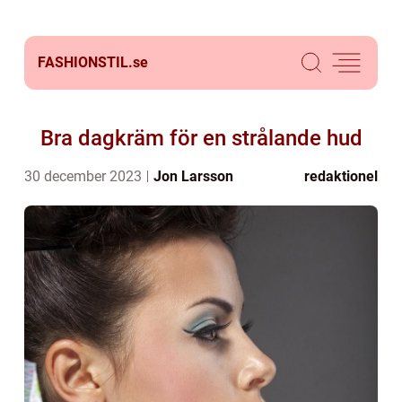
FASHIONSTIL.
se
Bra dagkräm för en strålande hud
30 december 2023
Jon Larsson
redaktionel