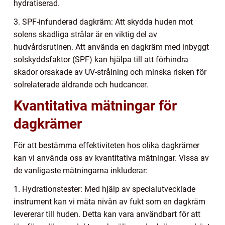
hydratiserad.
3. SPF-infunderad dagkräm: Att skydda huden mot
solens skadliga strålar är en viktig del av
hudvårdsrutinen. Att använda en dagkräm med inbyggt
solskyddsfaktor (SPF) kan hjälpa till att förhindra
skador orsakade av UV-strålning och minska risken för
solrelaterade åldrande och hudcancer.
Kvantitativa mätningar för
dagkrämer
För att bestämma effektiviteten hos olika dagkrämer
kan vi använda oss av kvantitativa mätningar. Vissa av
de vanligaste mätningarna inkluderar:
1. Hydrationstester: Med hjälp av specialutvecklade
instrument kan vi mäta nivån av fukt som en dagkräm
levererar till huden. Detta kan vara användbart för att