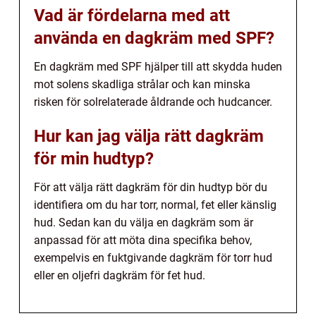
Vad är fördelarna med att
använda en dagkräm med SPF?
En dagkräm med SPF hjälper till att skydda huden
mot solens skadliga strålar och kan minska
risken för solrelaterade åldrande och hudcancer.
Hur kan jag välja rätt dagkräm
för min hudtyp?
För att välja rätt dagkräm för din hudtyp bör du
identifiera om du har torr, normal, fet eller känslig
hud. Sedan kan du välja en dagkräm som är
anpassad för att möta dina specifika behov,
exempelvis en fuktgivande dagkräm för torr hud
eller en oljefri dagkräm för fet hud.