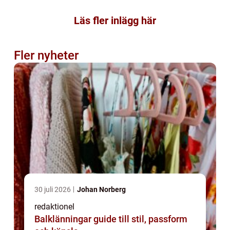
Läs fler inlägg här
Fler nyheter
30 juli 2026
Johan Norberg
redaktionel
Balklänningar guide till stil, passform