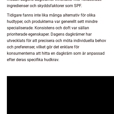
ingredienser och skyddsfaktorer som SPF.
Tidigare fanns inte lika många alternativ för olika
hudtyper, och produkterna var generellt sett mindre
specialiserade. Konsistens och doft var sällan
prioriterade egenskaper. Dagens dagkrämer har
utvecklats för att precisera och möta individuella behov
och preferenser, vilket gör det enklare för
konsumenterna att hitta en dagkräm som är anpassad
efter deras specifika hudkrav.