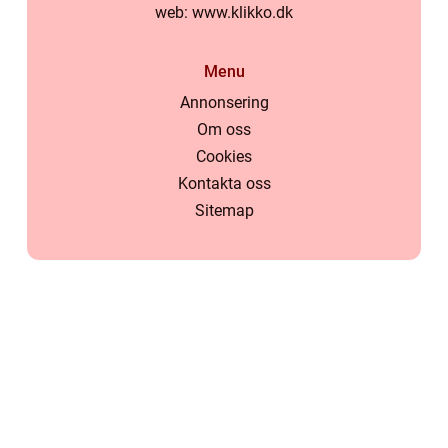
web:
www.klikko.dk
Menu
Annonsering
Om oss
Cookies
Kontakta oss
Sitemap