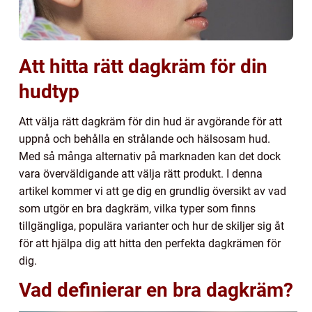
Att hitta rätt dagkräm för din
hudtyp
Att välja rätt dagkräm för din hud är avgörande för att
uppnå och behålla en strålande och hälsosam hud.
Med så många alternativ på marknaden kan det dock
vara överväldigande att välja rätt produkt. I denna
artikel kommer vi att ge dig en grundlig översikt av vad
som utgör en bra dagkräm, vilka typer som finns
tillgängliga, populära varianter och hur de skiljer sig åt
för att hjälpa dig att hitta den perfekta dagkrämen för
dig.
Vad definierar en bra dagkräm?