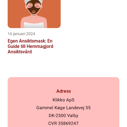
16 januari 2024
Egen Ansiktsmask: En
Guide till Hemmagjord
Ansiktsvård
Adress