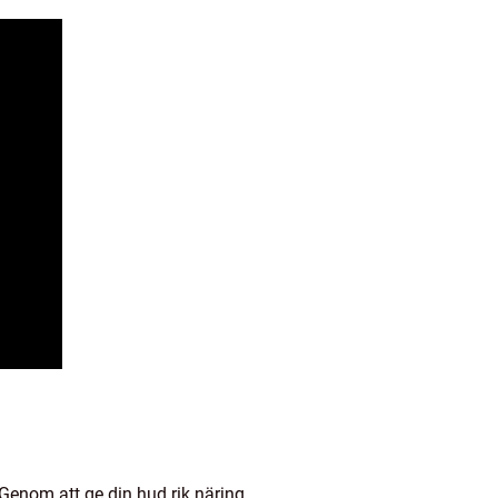
Genom att ge din hud rik näring