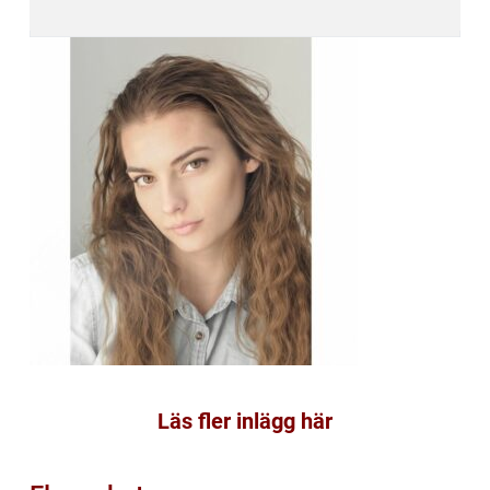
Läs fler inlägg här