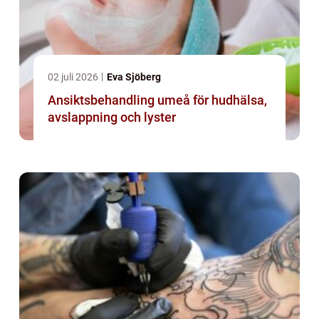
02 juli 2026
Eva Sjöberg
Ansiktsbehandling umeå för hudhälsa,
avslappning och lyster