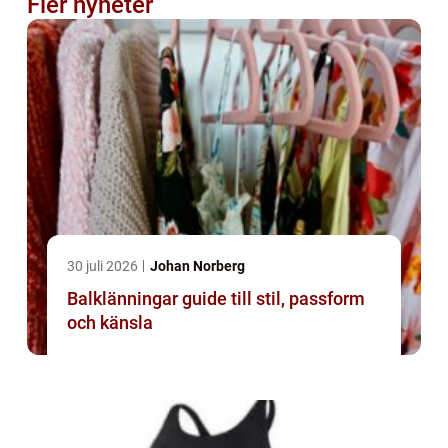
Fler nyheter
30 juli 2026
Johan Norberg
Balklänningar guide till stil, passform
och känsla