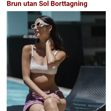
Brun utan Sol Borttagning