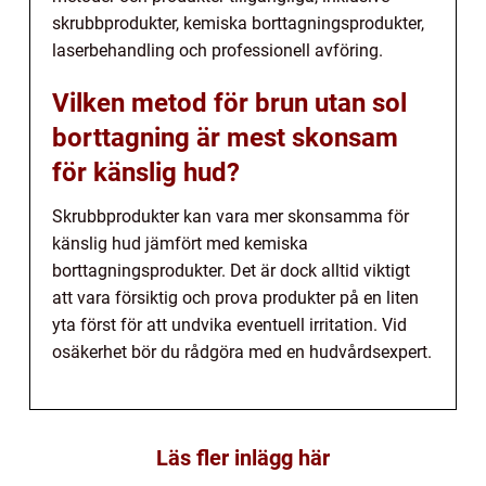
skrubbprodukter, kemiska borttagningsprodukter,
laserbehandling och professionell avföring.
Vilken metod för brun utan sol
borttagning är mest skonsam
för känslig hud?
Skrubbprodukter kan vara mer skonsamma för
känslig hud jämfört med kemiska
borttagningsprodukter. Det är dock alltid viktigt
att vara försiktig och prova produkter på en liten
yta först för att undvika eventuell irritation. Vid
osäkerhet bör du rådgöra med en hudvårdsexpert.
Läs fler inlägg här