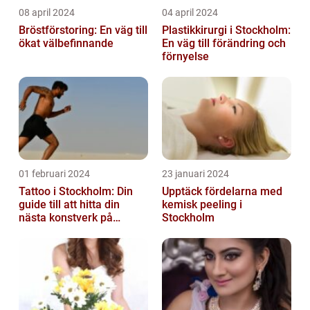
08 april 2024
04 april 2024
Bröstförstoring: En väg till
Plastikkirurgi i Stockholm:
ökat välbefinnande
En väg till förändring och
förnyelse
01 februari 2024
23 januari 2024
Tattoo i Stockholm: Din
Upptäck fördelarna med
guide till att hitta din
kemisk peeling i
nästa konstverk på
Stockholm
kroppen