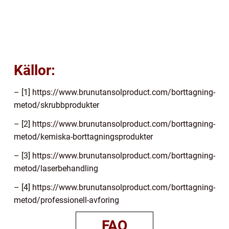
Källor:
– [1] https://www.brunutansolproduct.com/borttagning-
metod/skrubbprodukter
– [2] https://www.brunutansolproduct.com/borttagning-
metod/kemiska-borttagningsprodukter
– [3] https://www.brunutansolproduct.com/borttagning-
metod/laserbehandling
– [4] https://www.brunutansolproduct.com/borttagning-
metod/professionell-avforing
FAQ