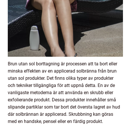
Brun utan sol borttagning är processen att ta bort eller
minska effekten av en applicerad solbränna från brun
utan sol produkter. Det finns olika typer av produkter
och tekniker tillgängliga för att uppnå detta. En av de
vanligaste metoderna är att använda en skrubb eller
exfolierande produkt. Dessa produkter innehåller små
slipande partiklar som tar bort det översta lagret av hud
där solbrännan är applicerad. Skrubbning kan göras
med en handske, pensel eller en färdig produkt.