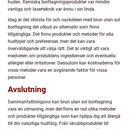
huden. Kemiska borttagningsprodukter var mindre
vanliga och laserteknik var ännu i sin linda.
Idag är det största för och nackdelen med brun utan sol
borttagning det utbud av alternativ som finns
tillgängliga. Det finns produkter och metoder för alla
hudtyper och preferenser, men det kan vara
överväldigande att välja rätt. Det är viktigt att vara
medveten om produktens ingredienser och eventuella
allergier eller irritationer. Dessutom kan kostnaderna för
vissa metoder vara en avgörande faktor för vissa
personer.
Avslutning
Sammanfattningsvis kan brun utan sol borttagning
vara en utmaning, men det finns en rad olika metoder
och produkter tillgängliga som kan hjälpa dig att återgå
till din naturliga hudfärg. Från skrubbprodukter till