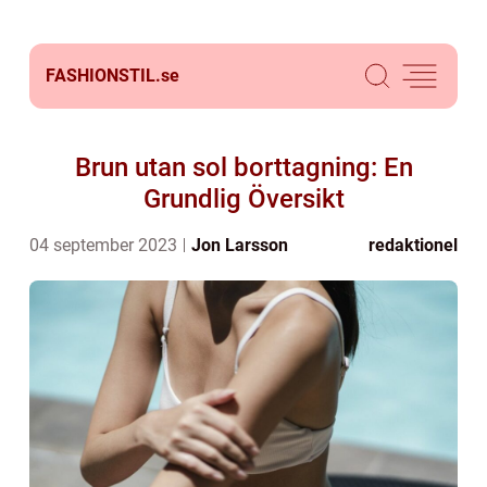
FASHIONSTIL.
se
Brun utan sol borttagning: En
Grundlig Översikt
04 september 2023
Jon Larsson
redaktionel