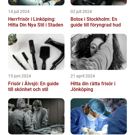
14 juli 2024
02 juli 2024
Herrfrisör i Linköping:
Botox i Stockholm: En
Hitta Din Nya Stil i Staden
guide till föryngrad hud
15 juni 2024
21 april 2024
Frisör i Älvsjö: En guide
Hitta din rätta frisör i
till skönhet och stil
Jönköping