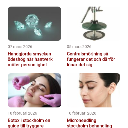
07 mars 2026
05 mars 2026
Handgjorda smycken
Centralsmörjning så
ödeshög när hantverk
fungerar det och därför
möter personlighet
lönar det sig
10 februari 2026
10 februari 2026
Botox i stockholm en
Microneedling i
guide till tryggare
stockholm behandling