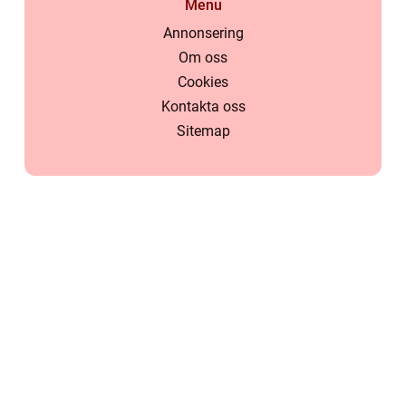
Menu
Annonsering
Om oss
Cookies
Kontakta oss
Sitemap