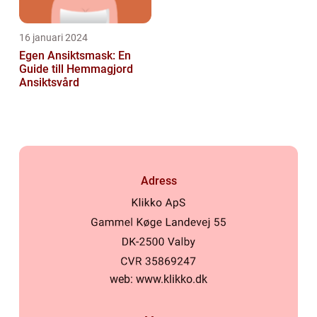
16 januari 2024
Egen Ansiktsmask: En
Guide till Hemmagjord
Ansiktsvård
Adress
web:
www.klikko.dk