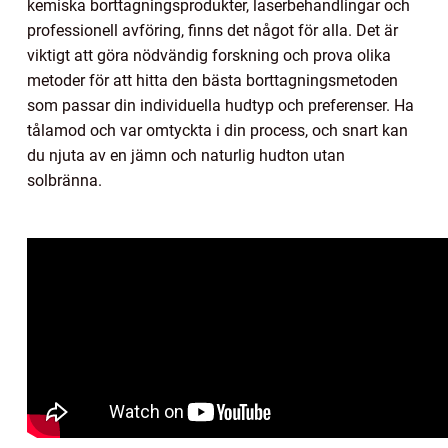
kemiska borttagningsprodukter, laserbehandlingar och
professionell avföring, finns det något för alla. Det är
viktigt att göra nödvändig forskning och prova olika
metoder för att hitta den bästa borttagningsmetoden
som passar din individuella hudtyp och preferenser. Ha
tålamod och var omtyckta i din process, och snart kan
du njuta av en jämn och naturlig hudton utan
solbränna.