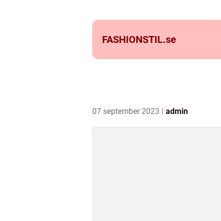
FASHIONSTIL.
se
07 september 2023
admin