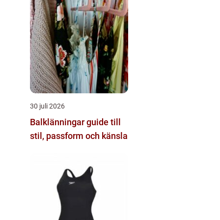
30 juli 2026
Balklänningar guide till
stil, passform och känsla