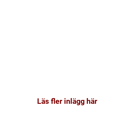
Läs fler inlägg här