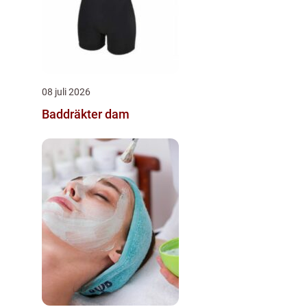
08 juli 2026
Baddräkter dam