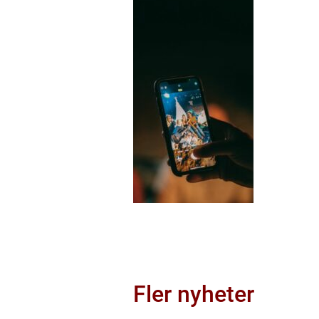
Fler nyheter