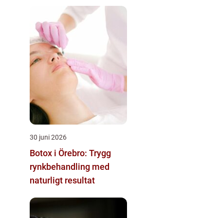
30 juni 2026
Botox i Örebro: Trygg
rynkbehandling med
naturligt resultat