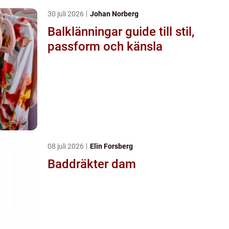
30 juli 2026
Johan Norberg
Balklänningar guide till stil,
passform och känsla
08 juli 2026
Elin Forsberg
Baddräkter dam