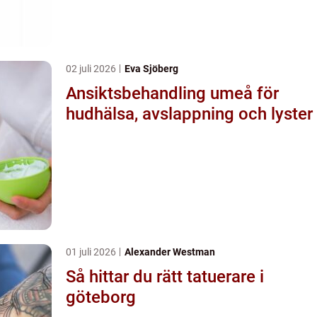
02 juli 2026
Eva Sjöberg
Ansiktsbehandling umeå för
hudhälsa, avslappning och lyster
01 juli 2026
Alexander Westman
Så hittar du rätt tatuerare i
göteborg