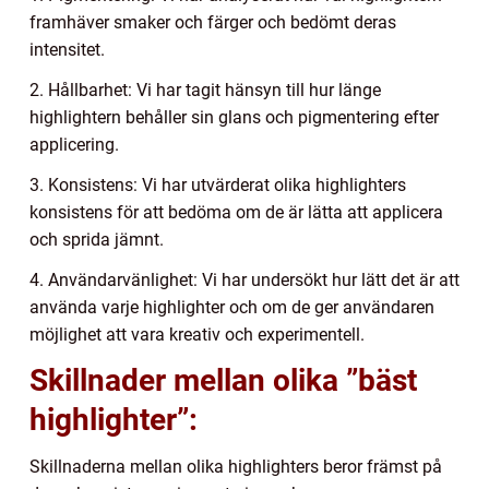
framhäver smaker och färger och bedömt deras
intensitet.
2. Hållbarhet: Vi har tagit hänsyn till hur länge
highlightern behåller sin glans och pigmentering efter
applicering.
3. Konsistens: Vi har utvärderat olika highlighters
konsistens för att bedöma om de är lätta att applicera
och sprida jämnt.
4. Användarvänlighet: Vi har undersökt hur lätt det är att
använda varje highlighter och om de ger användaren
möjlighet att vara kreativ och experimentell.
Skillnader mellan olika ”bäst
highlighter”:
Skillnaderna mellan olika highlighters beror främst på