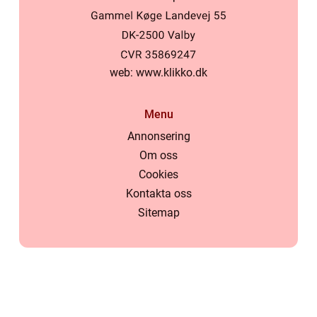
web:
www.klikko.dk
Menu
Annonsering
Om oss
Cookies
Kontakta oss
Sitemap