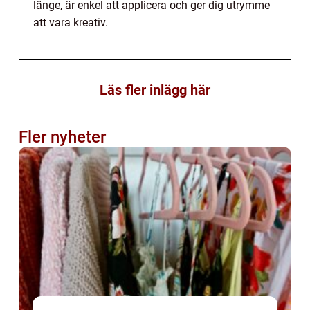
länge, är enkel att applicera och ger dig utrymme
att vara kreativ.
Läs fler inlägg här
Fler nyheter