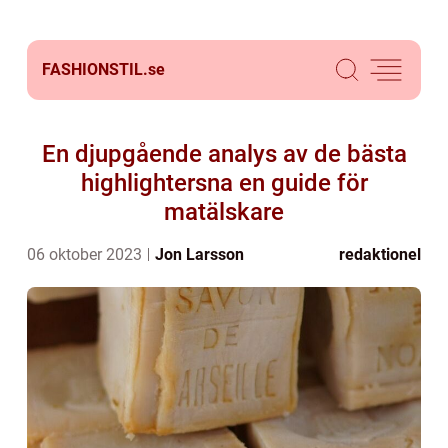
FASHIONSTIL.
se
En djupgående analys av de bästa
highlightersna en guide för
matälskare
06 oktober 2023
Jon Larsson
redaktionel