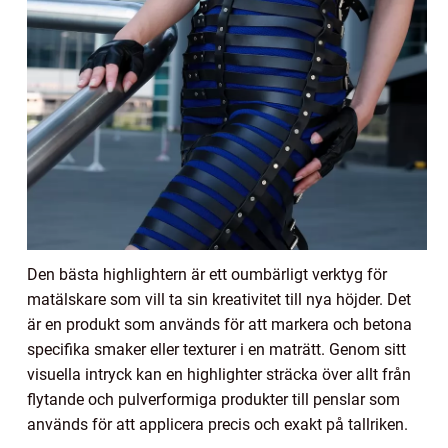
Den bästa highlightern är ett oumbärligt verktyg för
matälskare som vill ta sin kreativitet till nya höjder. Det
är en produkt som används för att markera och betona
specifika smaker eller texturer i en maträtt. Genom sitt
visuella intryck kan en highlighter sträcka över allt från
flytande och pulverformiga produkter till penslar som
används för att applicera precis och exakt på tallriken.