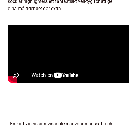
kock är highlighters ett fantastiskt verktyg för att ge
dina måltider det där extra.
: En kort video som visar olika användningssätt och