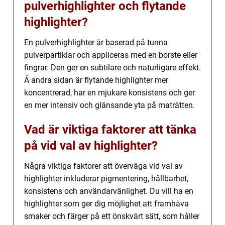
pulverhighlighter och flytande
highlighter?
En pulverhighlighter är baserad på tunna
pulverpartiklar och appliceras med en borste eller
fingrar. Den ger en subtilare och naturligare effekt.
Å andra sidan är flytande highlighter mer
koncentrerad, har en mjukare konsistens och ger
en mer intensiv och glänsande yta på maträtten.
Vad är viktiga faktorer att tänka
på vid val av highlighter?
Några viktiga faktorer att överväga vid val av
highlighter inkluderar pigmentering, hållbarhet,
konsistens och användarvänlighet. Du vill ha en
highlighter som ger dig möjlighet att framhäva
smaker och färger på ett önskvärt sätt, som håller