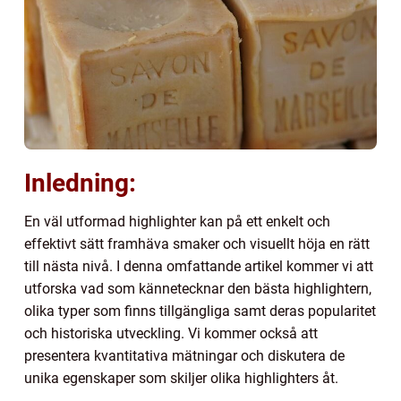
Inledning:
En väl utformad highlighter kan på ett enkelt och
effektivt sätt framhäva smaker och visuellt höja en rätt
till nästa nivå. I denna omfattande artikel kommer vi att
utforska vad som kännetecknar den bästa highlightern,
olika typer som finns tillgängliga samt deras popularitet
och historiska utveckling. Vi kommer också att
presentera kvantitativa mätningar och diskutera de
unika egenskaper som skiljer olika highlighters åt.