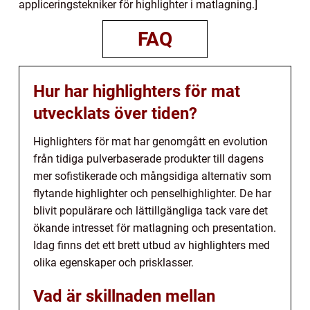
appliceringstekniker för highlighter i matlagning.]
FAQ
Hur har highlighters för mat
utvecklats över tiden?
Highlighters för mat har genomgått en evolution
från tidiga pulverbaserade produkter till dagens
mer sofistikerade och mångsidiga alternativ som
flytande highlighter och penselhighlighter. De har
blivit populärare och lättillgängliga tack vare det
ökande intresset för matlagning och presentation.
Idag finns det ett brett utbud av highlighters med
olika egenskaper och prisklasser.
Vad är skillnaden mellan