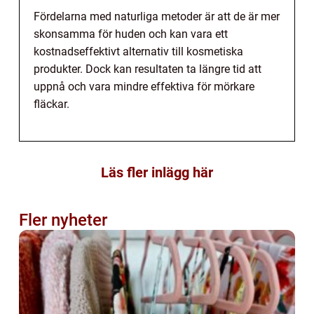
Fördelarna med naturliga metoder är att de är mer
skonsamma för huden och kan vara ett
kostnadseffektivt alternativ till kosmetiska
produkter. Dock kan resultaten ta längre tid att
uppnå och vara mindre effektiva för mörkare
fläckar.
Läs fler inlägg här
Fler nyheter