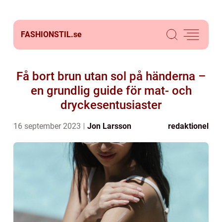
FASHIONSTIL.
se
Få bort brun utan sol på händerna –
en grundlig guide för mat- och
dryckesentusiaster
16 september 2023
Jon Larsson
redaktionel