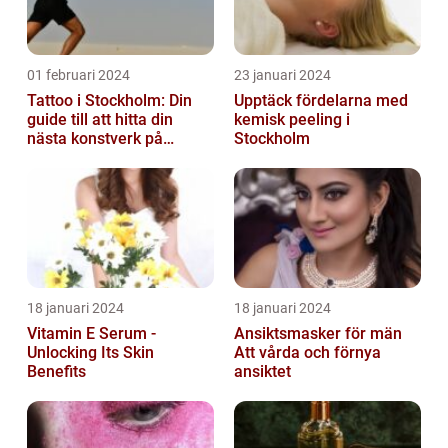
01 februari 2024
23 januari 2024
Tattoo i Stockholm: Din
Upptäck fördelarna med
guide till att hitta din
kemisk peeling i
nästa konstverk på
Stockholm
kroppen
18 januari 2024
18 januari 2024
Vitamin E Serum -
Ansiktsmasker för män
Unlocking Its Skin
Att vårda och förnya
Benefits
ansiktet