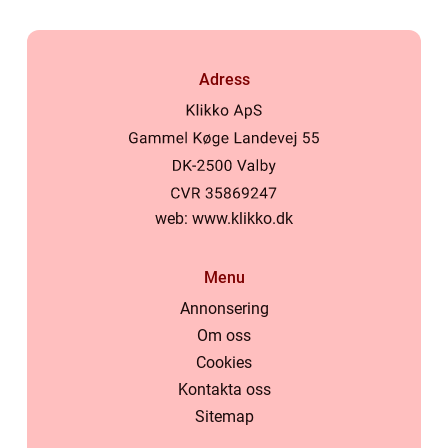
Adress
web:
www.klikko.dk
Menu
Annonsering
Om oss
Cookies
Kontakta oss
Sitemap