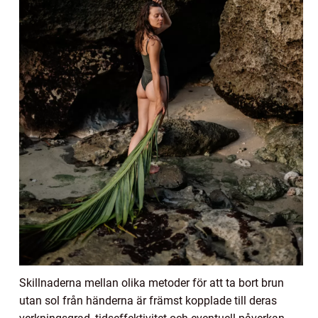
Skillnaderna mellan olika metoder för att ta bort brun
utan sol från händerna är främst kopplade till deras