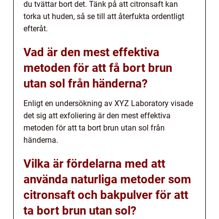
du tvättar bort det. Tänk på att citronsaft kan
torka ut huden, så se till att återfukta ordentligt
efteråt.
Vad är den mest effektiva
metoden för att få bort brun
utan sol från händerna?
Enligt en undersökning av XYZ Laboratory visade
det sig att exfoliering är den mest effektiva
metoden för att ta bort brun utan sol från
händerna.
Vilka är fördelarna med att
använda naturliga metoder som
citronsaft och bakpulver för att
ta bort brun utan sol?