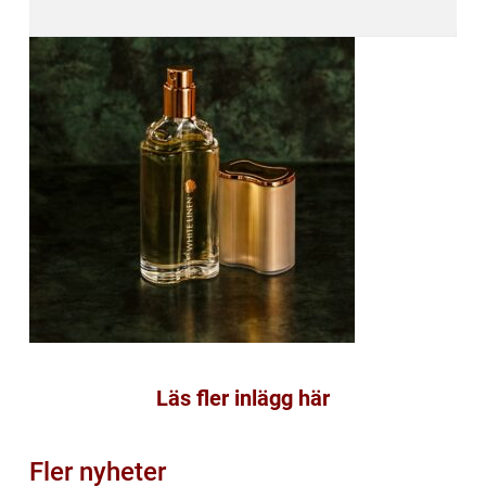
Läs fler inlägg här
Fler nyheter