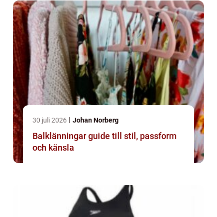
30 juli 2026
Johan Norberg
Balklänningar guide till stil, passform
och känsla