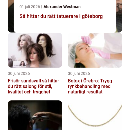
01 juli 2026
Alexander Westman
Så hittar du rätt tatuerare i göteborg
30 juni 2026
30 juni 2026
Frisör sundsvall så hittar
Botox i Örebro: Trygg
du rätt salong för stil,
rynkbehandling med
kvalitet och trygghet
naturligt resultat