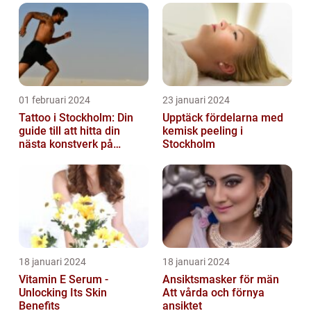
01 februari 2024
23 januari 2024
Tattoo i Stockholm: Din
Upptäck fördelarna med
guide till att hitta din
kemisk peeling i
nästa konstverk på
Stockholm
kroppen
18 januari 2024
18 januari 2024
Vitamin E Serum -
Ansiktsmasker för män
Unlocking Its Skin
Att vårda och förnya
Benefits
ansiktet