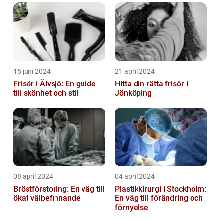
15 juni 2024
21 april 2024
Frisör i Älvsjö: En guide
Hitta din rätta frisör i
till skönhet och stil
Jönköping
08 april 2024
04 april 2024
Bröstförstoring: En väg till
Plastikkirurgi i Stockholm:
ökat välbefinnande
En väg till förändring och
förnyelse