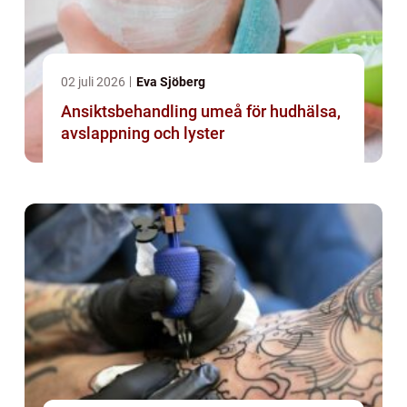
02 juli 2026
Eva Sjöberg
Ansiktsbehandling umeå för hudhälsa,
avslappning och lyster