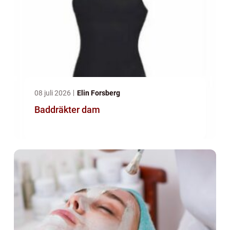
08 juli 2026
Elin Forsberg
Baddräkter dam