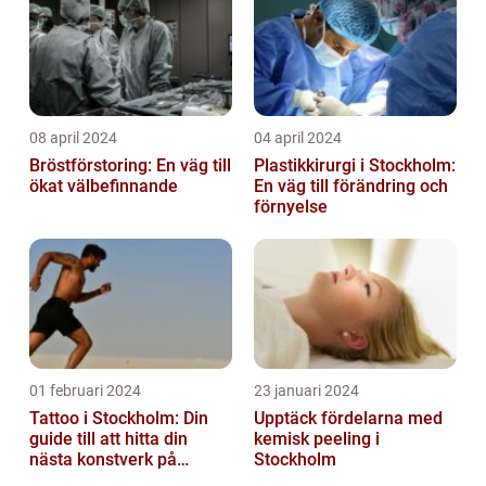
08 april 2024
04 april 2024
Bröstförstoring: En väg till
Plastikkirurgi i Stockholm:
ökat välbefinnande
En väg till förändring och
förnyelse
01 februari 2024
23 januari 2024
Tattoo i Stockholm: Din
Upptäck fördelarna med
guide till att hitta din
kemisk peeling i
nästa konstverk på
Stockholm
kroppen