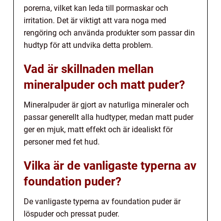
porerna, vilket kan leda till pormaskar och
irritation. Det är viktigt att vara noga med
rengöring och använda produkter som passar din
hudtyp för att undvika detta problem.
Vad är skillnaden mellan
mineralpuder och matt puder?
Mineralpuder är gjort av naturliga mineraler och
passar generellt alla hudtyper, medan matt puder
ger en mjuk, matt effekt och är idealiskt för
personer med fet hud.
Vilka är de vanligaste typerna av
foundation puder?
De vanligaste typerna av foundation puder är
löspuder och pressat puder.