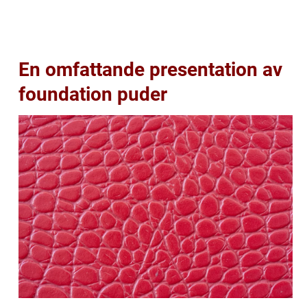
En omfattande presentation av
foundation puder