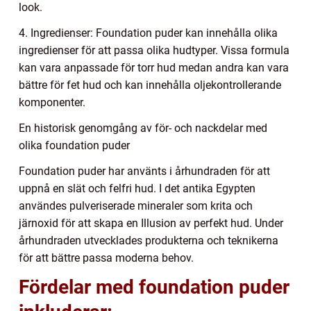
look.
4. Ingredienser: Foundation puder kan innehålla olika
ingredienser för att passa olika hudtyper. Vissa formula
kan vara anpassade för torr hud medan andra kan vara
bättre för fet hud och kan innehålla oljekontrollerande
komponenter.
En historisk genomgång av för- och nackdelar med
olika foundation puder
Foundation puder har använts i århundraden för att
uppnå en slät och felfri hud. I det antika Egypten
användes pulveriserade mineraler som krita och
järnoxid för att skapa en Illusion av perfekt hud. Under
århundraden utvecklades produkterna och teknikerna
för att bättre passa moderna behov.
Fördelar med foundation puder