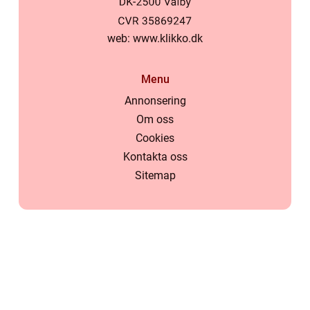
web:
www.klikko.dk
Menu
Annonsering
Om oss
Cookies
Kontakta oss
Sitemap