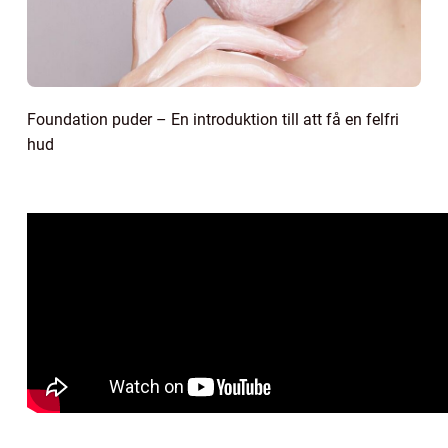
Foundation puder – En introduktion till att få en felfri
hud