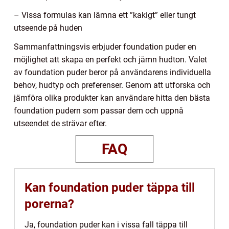
– Vissa formulas kan lämna ett ”kakigt” eller tungt
utseende på huden
Sammanfattningsvis erbjuder foundation puder en
möjlighet att skapa en perfekt och jämn hudton. Valet
av foundation puder beror på användarens individuella
behov, hudtyp och preferenser. Genom att utforska och
jämföra olika produkter kan användare hitta den bästa
foundation pudern som passar dem och uppnå
utseendet de strävar efter.
FAQ
Kan foundation puder täppa till
porerna?
Ja, foundation puder kan i vissa fall täppa till