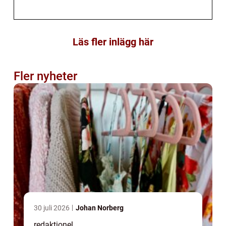
Läs fler inlägg här
Fler nyheter
30 juli 2026
Johan Norberg
redaktionel