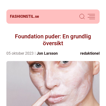
FASHIONSTIL.
se
Foundation puder: En grundlig
översikt
05 oktober 2023
Jon Larsson
redaktionel