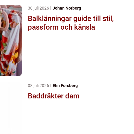
30 juli 2026
Johan Norberg
Balklänningar guide till stil,
passform och känsla
08 juli 2026
Elin Forsberg
Baddräkter dam