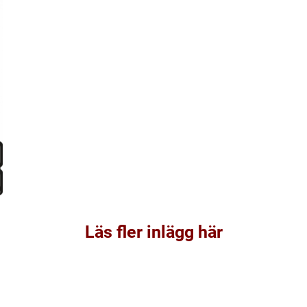
Läs fler inlägg här