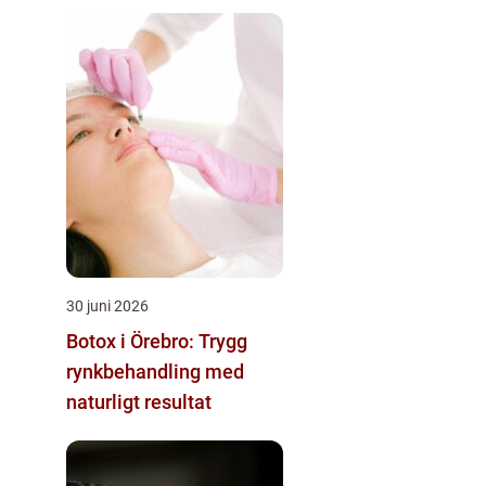
30 juni 2026
Botox i Örebro: Trygg
rynkbehandling med
naturligt resultat