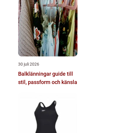
30 juli 2026
Balklänningar guide till
stil, passform och känsla