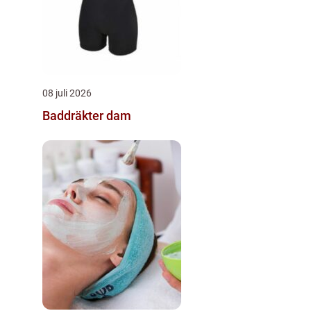
08 juli 2026
Baddräkter dam