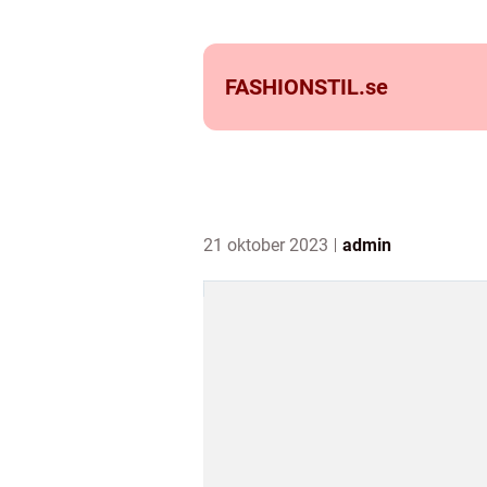
FASHIONSTIL.
se
21 oktober 2023
admin