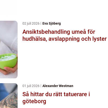
02 juli 2026
Eva Sjöberg
Ansiktsbehandling umeå för
hudhälsa, avslappning och lyster
01 juli 2026
Alexander Westman
Så hittar du rätt tatuerare i
göteborg