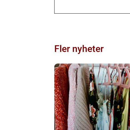
Fler nyheter