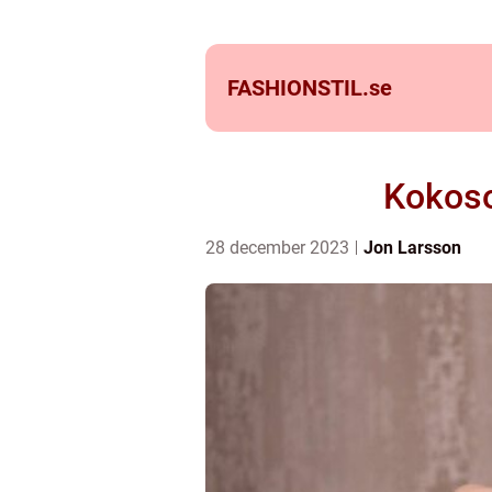
FASHIONSTIL.
se
Kokoso
28 december 2023
Jon Larsson