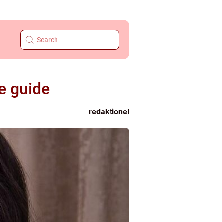
e guide
redaktionel