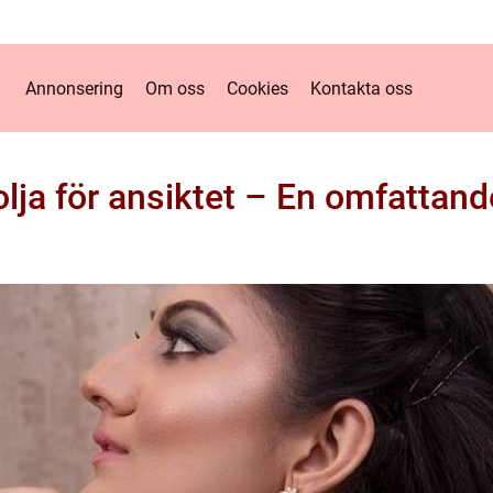
Annonsering
Om oss
Cookies
Kontakta oss
lja för ansiktet – En omfattand