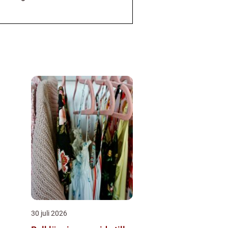
30 juli 2026