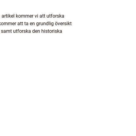
 artikel kommer vi att utforska
kommer att ta en grundlig översikt
r samt utforska den historiska