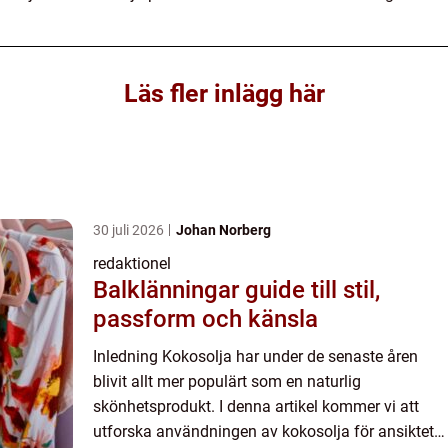
Läs fler inlägg här
30 juli 2026
Johan Norberg
redaktionel
Balklänningar guide till stil,
passform och känsla
Inledning Kokosolja har under de senaste åren
blivit allt mer populärt som en naturlig
skönhetsprodukt. I denna artikel kommer vi att
utforska användningen av kokosolja för ansiktet