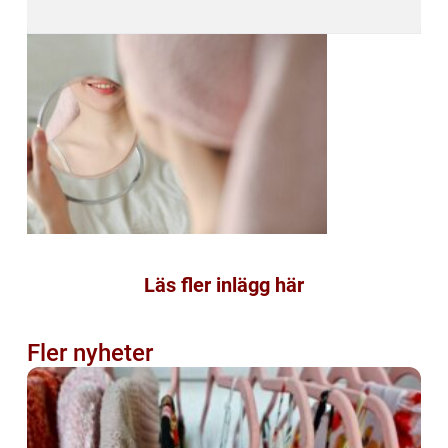
Läs fler inlägg här
Fler nyheter