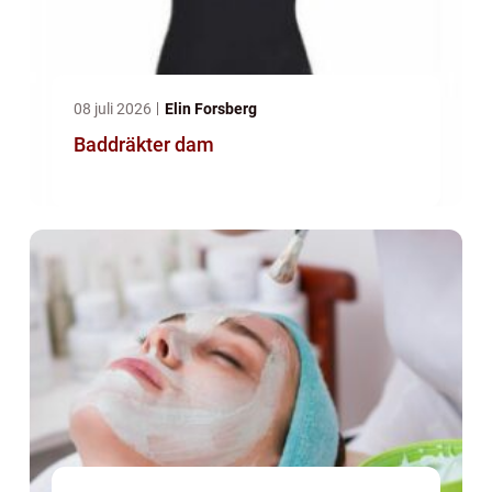
08 juli 2026
Elin Forsberg
Baddräkter dam