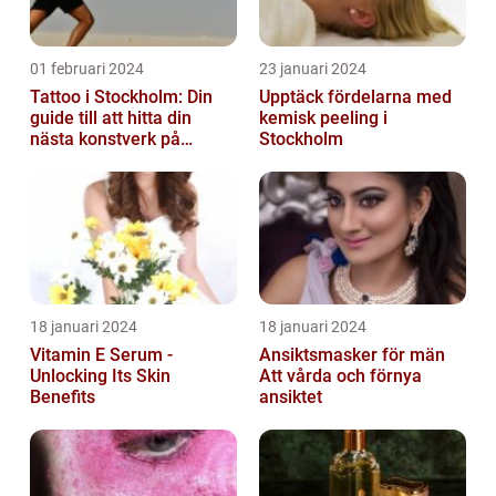
01 februari 2024
23 januari 2024
Tattoo i Stockholm: Din
Upptäck fördelarna med
guide till att hitta din
kemisk peeling i
nästa konstverk på
Stockholm
kroppen
18 januari 2024
18 januari 2024
Vitamin E Serum -
Ansiktsmasker för män
Unlocking Its Skin
Att vårda och förnya
Benefits
ansiktet