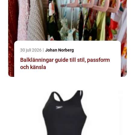
30 juli 2026
Johan Norberg
Balklänningar guide till stil, passform
och känsla