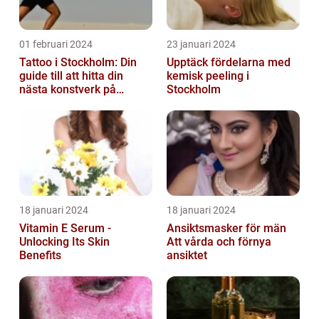
01 februari 2024
23 januari 2024
Tattoo i Stockholm: Din
Upptäck fördelarna med
guide till att hitta din
kemisk peeling i
nästa konstverk på
Stockholm
kroppen
18 januari 2024
18 januari 2024
Vitamin E Serum -
Ansiktsmasker för män
Unlocking Its Skin
Att vårda och förnya
Benefits
ansiktet