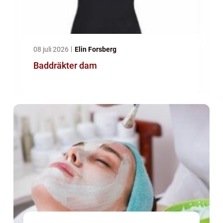
08 juli 2026
Elin Forsberg
Baddräkter dam