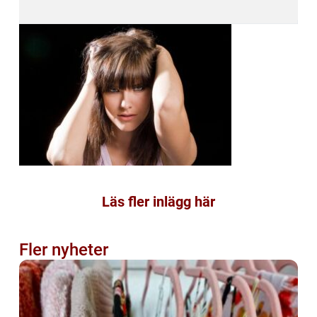
Läs fler inlägg här
Fler nyheter