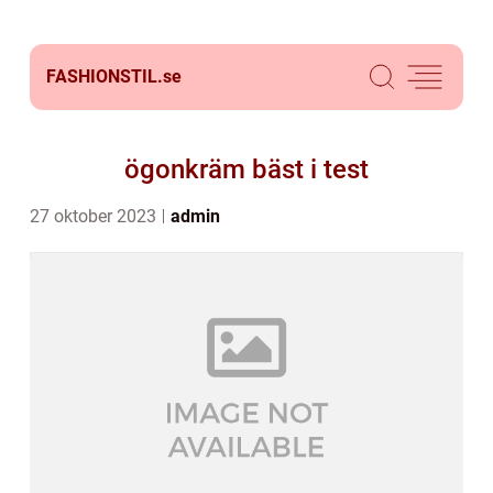
FASHIONSTIL.
se
ögonkräm bäst i test
27 oktober 2023
admin