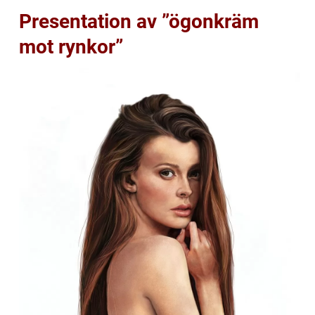
Presentation av ”ögonkräm
mot rynkor”