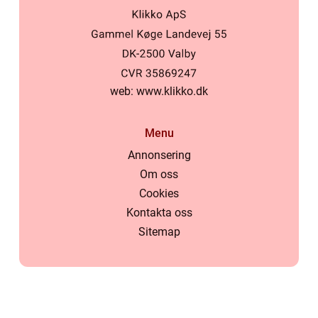
web:
www.klikko.dk
Menu
Annonsering
Om oss
Cookies
Kontakta oss
Sitemap