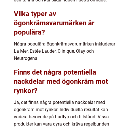
Vilka typer av
ögonkrämsvarumärken är
populära?
Några populära ögonkrämsvarumärken inkluderar
La Mer, Estée Lauder, Clinique, Olay och
Neutrogena.
Finns det några potentiella
nackdelar med ögonkräm mot
rynkor?
Ja, det finns några potentiella nackdelar med
ögonkräm mot rynkor. Individuella resultat kan
variera beroende på hudtyp och tillstånd. Vissa
produkter kan vara dyra och kräva regelbunden