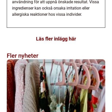
användning för att uppnå önskade resultat. Vissa
ingredienser kan också orsaka irritation eller
allergiska reaktioner hos vissa individer.
Läs fler inlägg här
Fler nyheter