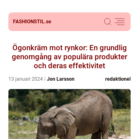
FASHIONSTIL.
se
Ögonkräm mot rynkor: En grundlig
genomgång av populära produkter
och deras effektivitet
13 januari 2024
Jon Larsson
redaktionel