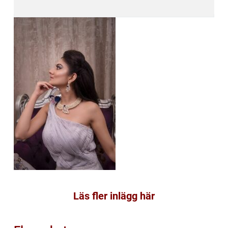
Läs fler inlägg här