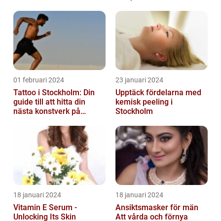
01 februari 2024
23 januari 2024
Tattoo i Stockholm: Din
Upptäck fördelarna med
guide till att hitta din
kemisk peeling i
nästa konstverk på
Stockholm
kroppen
18 januari 2024
18 januari 2024
Vitamin E Serum -
Ansiktsmasker för män
Unlocking Its Skin
Att vårda och förnya