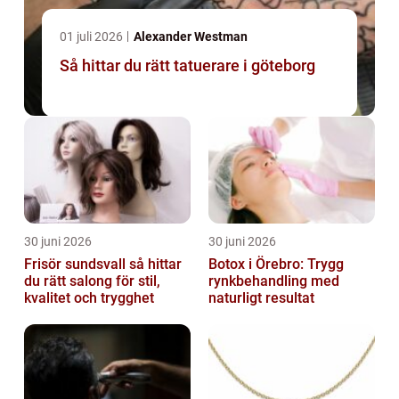
01 juli 2026
Alexander Westman
Så hittar du rätt tatuerare i göteborg
30 juni 2026
30 juni 2026
Frisör sundsvall så hittar
Botox i Örebro: Trygg
du rätt salong för stil,
rynkbehandling med
kvalitet och trygghet
naturligt resultat