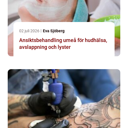
02 juli 2026
Eva Sjöberg
Ansiktsbehandling umeå för hudhälsa,
avslappning och lyster