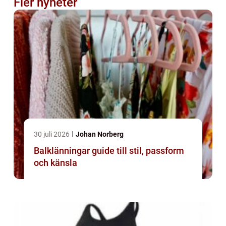
Fler nyheter
30 juli 2026
Johan Norberg
Balklänningar guide till stil, passform
och känsla