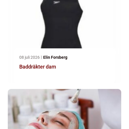
08 juli 2026
Elin Forsberg
Baddräkter dam