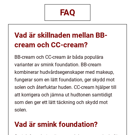
FAQ
Vad är skillnaden mellan BB-
cream och CC-cream?
BB-cream och CC-cream är båda populära
varianter av smink foundation. BB-cream
kombinerar hudvårdsegenskaper med makeup,
fungerar som en lätt foundation, ger skydd mot
solen och återfuktar huden. CC-cream hjälper till
att korrigera och jämna ut hudtonen samtidigt
som den ger ett lätt täckning och skydd mot
solen.
Vad är smink foundation?