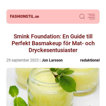
FASHIONSTIL.
se
Smink Foundation: En Guide till
Perfekt Basmakeup för Mat- och
Dryckesentusiaster
29 september 2023
Jon Larsson
redaktionel