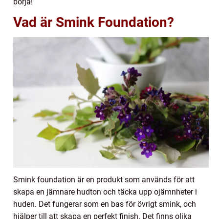
börja!
Vad är Smink Foundation?
Smink foundation är en produkt som används för att
skapa en jämnare hudton och täcka upp ojämnheter i
huden. Det fungerar som en bas för övrigt smink, och
hjälper till att skapa en perfekt finish. Det finns olika