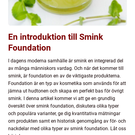
En introduktion till Smink
Foundation
I dagens moderna samhälle är smink en integrerad del
av många människors vardag. Och när det kommer till
smink, är foundation en av de viktigaste produkterna.
Foundation är en typ av kosmetika som används för att
jämna ut hudtonen och skapa en perfekt bas för övrigt
smink. I denna artikel kommer vi att ge en grundlig
översikt över smink foundation, diskutera olika typer
och populära varianter, ge dig kvantitativa mätningar
om produkten samt en historisk genomgång av för- och
nackdelar med olika typer av smink foundation. Låt oss