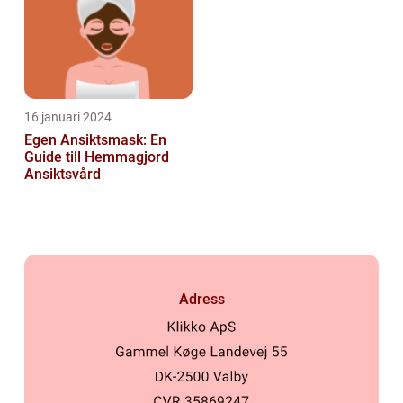
16 januari 2024
Egen Ansiktsmask: En
Guide till Hemmagjord
Ansiktsvård
Adress