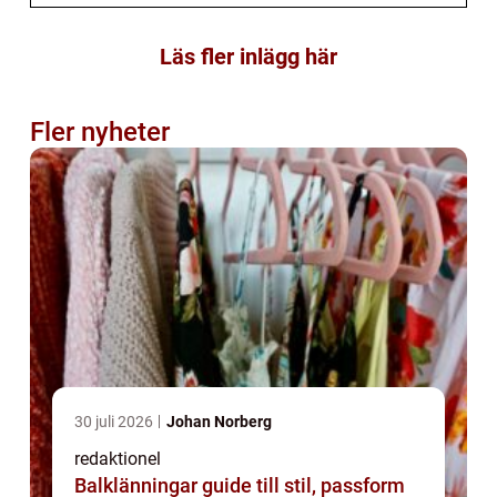
Läs fler inlägg här
Fler nyheter
30 juli 2026
Johan Norberg
redaktionel
Balklänningar guide till stil, passform