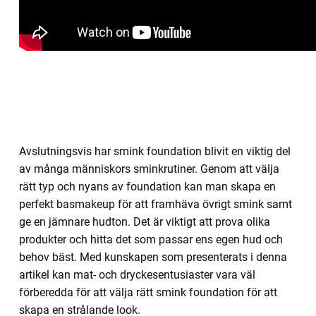
Avslutningsvis har smink foundation blivit en viktig del
av många människors sminkrutiner. Genom att välja
rätt typ och nyans av foundation kan man skapa en
perfekt basmakeup för att framhäva övrigt smink samt
ge en jämnare hudton. Det är viktigt att prova olika
produkter och hitta det som passar ens egen hud och
behov bäst. Med kunskapen som presenterats i denna
artikel kan mat- och dryckesentusiaster vara väl
förberedda för att välja rätt smink foundation för att
skapa en strålande look.