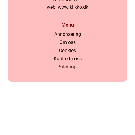
web:
www.klikko.dk
Menu
Annonsering
Om oss
Cookies
Kontakta oss
Sitemap