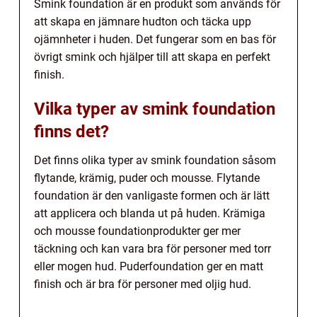
Smink foundation är en produkt som används för
att skapa en jämnare hudton och täcka upp
ojämnheter i huden. Det fungerar som en bas för
övrigt smink och hjälper till att skapa en perfekt
finish.
Vilka typer av smink foundation
finns det?
Det finns olika typer av smink foundation såsom
flytande, krämig, puder och mousse. Flytande
foundation är den vanligaste formen och är lätt
att applicera och blanda ut på huden. Krämiga
och mousse foundationprodukter ger mer
täckning och kan vara bra för personer med torr
eller mogen hud. Puderfoundation ger en matt
finish och är bra för personer med oljig hud.