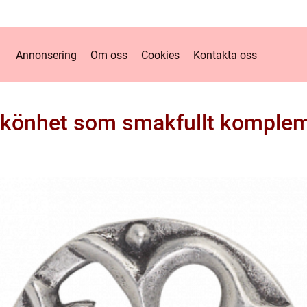
Annonsering
Om oss
Cookies
Kontakta oss
önhet som smakfullt kompleme