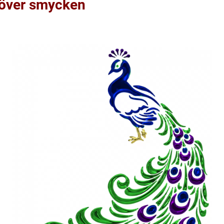
t över smycken