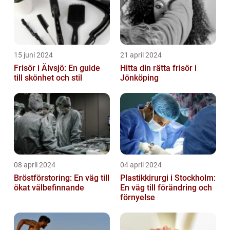
15 juni 2024
21 april 2024
Frisör i Älvsjö: En guide
Hitta din rätta frisör i
till skönhet och stil
Jönköping
08 april 2024
04 april 2024
Bröstförstoring: En väg till
Plastikkirurgi i Stockholm:
ökat välbefinnande
En väg till förändring och
förnyelse