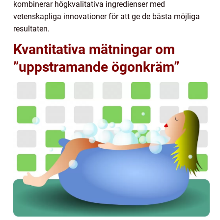
kombinerar högkvalitativa ingredienser med
vetenskapliga innovationer för att ge de bästa möjliga
resultaten.
Kvantitativa mätningar om
”uppstramande ögonkräm”