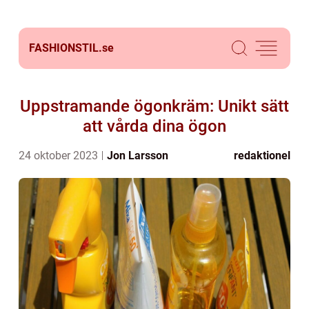
FASHIONSTIL.
se
Uppstramande ögonkräm: Unikt sätt
att vårda dina ögon
24 oktober 2023
Jon Larsson
redaktionel