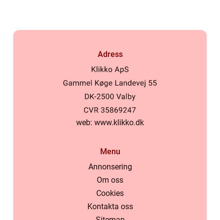
Adress
web:
www.klikko.dk
Menu
Annonsering
Om oss
Cookies
Kontakta oss
Sitemap