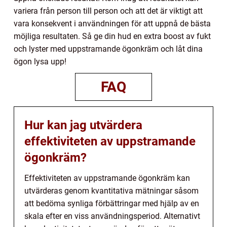
variera från person till person och att det är viktigt att
vara konsekvent i användningen för att uppnå de bästa
möjliga resultaten. Så ge din hud en extra boost av fukt
och lyster med uppstramande ögonkräm och låt dina
ögon lysa upp!
FAQ
Hur kan jag utvärdera
effektiviteten av uppstramande
ögonkräm?
Effektiviteten av uppstramande ögonkräm kan
utvärderas genom kvantitativa mätningar såsom
att bedöma synliga förbättringar med hjälp av en
skala efter en viss användningsperiod. Alternativt