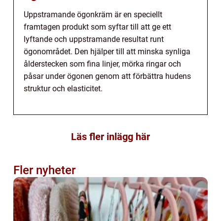
Uppstramande ögonkräm är en speciellt
framtagen produkt som syftar till att ge ett
lyftande och uppstramande resultat runt
ögonområdet. Den hjälper till att minska synliga
ålderstecken som fina linjer, mörka ringar och
påsar under ögonen genom att förbättra hudens
struktur och elasticitet.
Läs fler inlägg här
Fler nyheter