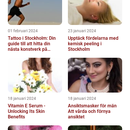
01 februari 2024
23 januari 2024
Tattoo i Stockholm: Din
Upptäck fördelarna med
guide till att hitta din
kemisk peeling i
nästa konstverk på
Stockholm
kroppen
18 januari 2024
18 januari 2024
Vitamin E Serum -
Ansiktsmasker för män
Unlocking Its Skin
Att vårda och förnya
Benefits
ansiktet