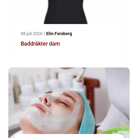
08 juli 2026
Elin Forsberg
Baddräkter dam