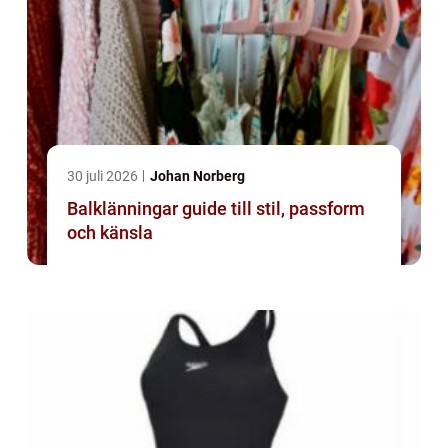
30 juli 2026
Johan Norberg
Balklänningar guide till stil, passform
och känsla