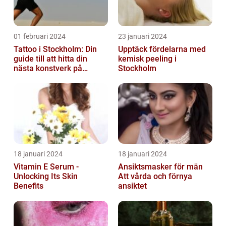
01 februari 2024
23 januari 2024
Tattoo i Stockholm: Din
Upptäck fördelarna med
guide till att hitta din
kemisk peeling i
nästa konstverk på
Stockholm
kroppen
18 januari 2024
18 januari 2024
Vitamin E Serum -
Ansiktsmasker för män
Unlocking Its Skin
Att vårda och förnya
Benefits
ansiktet