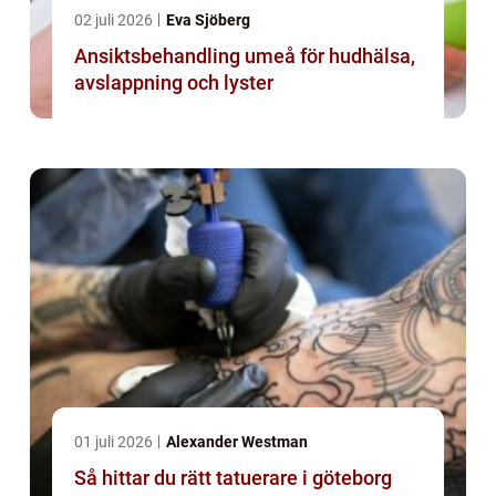
02 juli 2026
Eva Sjöberg
Ansiktsbehandling umeå för hudhälsa,
avslappning och lyster
01 juli 2026
Alexander Westman
Så hittar du rätt tatuerare i göteborg