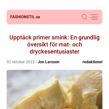
FASHIONSTIL.
se
Upptäck primer smink: En grundlig
översikt för mat- och
dryckesentusiaster
02 oktober 2023
Jon Larsson
redaktionel