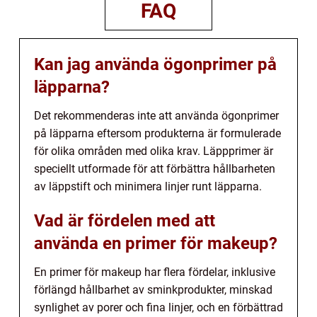
FAQ
Kan jag använda ögonprimer på
läpparna?
Det rekommenderas inte att använda ögonprimer
på läpparna eftersom produkterna är formulerade
för olika områden med olika krav. Läppprimer är
speciellt utformade för att förbättra hållbarheten
av läppstift och minimera linjer runt läpparna.
Vad är fördelen med att
använda en primer för makeup?
En primer för makeup har flera fördelar, inklusive
förlängd hållbarhet av sminkprodukter, minskad
synlighet av porer och fina linjer, och en förbättrad