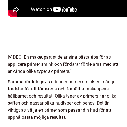
[VIDEO: En makeupartist delar sina bästa tips för att
applicera primer smink och förklarar fördelarna med att
använda olika typer av primers.]
Sammanfattningsvis erbjuder primer smink en mängd
fördelar för att förbereda och förbättra makeupens
hållbarhet och resultat. Olika typer av primers har olika
syften och passar olika hudtyper och behov. Det är
viktigt att välja en primer som passar din hud för att
uppnå bästa möjliga resultat.