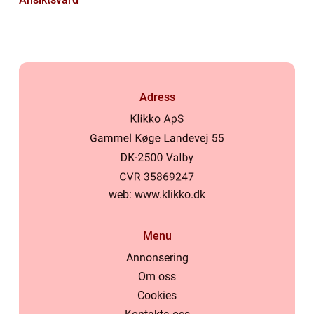
Adress
web:
www.klikko.dk
Menu
Annonsering
Om oss
Cookies