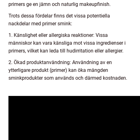
primers ge en jämn och naturlig makeupfinish.
Trots dessa fördelar finns det vissa potentiella
nackdelar med primer smink:
1. Känslighet eller allergiska reaktioner: Vissa
människor kan vara känsliga mot vissa ingredienser i
primers, vilket kan leda till hudirritation eller allergier.
2. Ökad produktanvändning: Användning av en
ytterligare produkt (primer) kan öka mängden
sminkprodukter som används och därmed kostnaden.