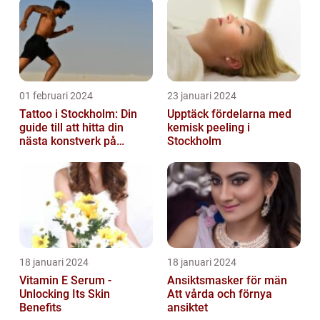
01 februari 2024
23 januari 2024
Tattoo i Stockholm: Din
Upptäck fördelarna med
guide till att hitta din
kemisk peeling i
nästa konstverk på
Stockholm
kroppen
18 januari 2024
18 januari 2024
Vitamin E Serum -
Ansiktsmasker för män
Unlocking Its Skin
Att vårda och förnya
Benefits
ansiktet