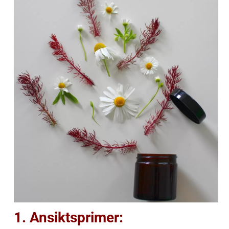
1. Ansiktsprimer: