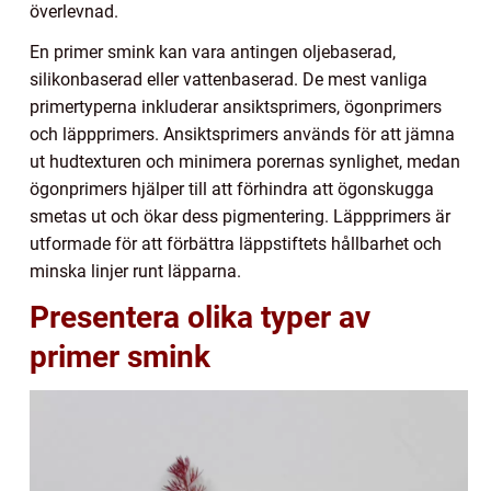
överlevnad.
En primer smink kan vara antingen oljebaserad,
silikonbaserad eller vattenbaserad. De mest vanliga
primertyperna inkluderar ansiktsprimers, ögonprimers
och läppprimers. Ansiktsprimers används för att jämna
ut hudtexturen och minimera porernas synlighet, medan
ögonprimers hjälper till att förhindra att ögonskugga
smetas ut och ökar dess pigmentering. Läppprimers är
utformade för att förbättra läppstiftets hållbarhet och
minska linjer runt läpparna.
Presentera olika typer av
primer smink