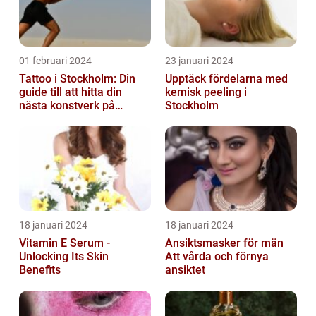
01 februari 2024
23 januari 2024
Tattoo i Stockholm: Din
Upptäck fördelarna med
guide till att hitta din
kemisk peeling i
nästa konstverk på
Stockholm
kroppen
18 januari 2024
18 januari 2024
Vitamin E Serum -
Ansiktsmasker för män
Unlocking Its Skin
Att vårda och förnya
Benefits
ansiktet