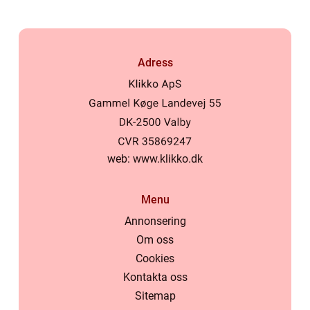
Adress
web:
www.klikko.dk
Menu
Annonsering
Om oss
Cookies
Kontakta oss
Sitemap