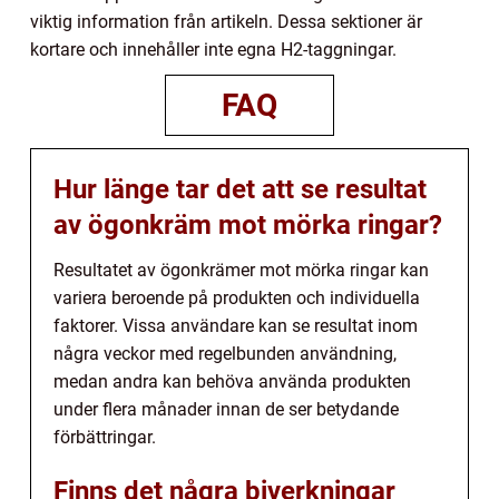
viktig information från artikeln. Dessa sektioner är
kortare och innehåller inte egna H2-taggningar.
FAQ
Hur länge tar det att se resultat
av ögonkräm mot mörka ringar?
Resultatet av ögonkrämer mot mörka ringar kan
variera beroende på produkten och individuella
faktorer. Vissa användare kan se resultat inom
några veckor med regelbunden användning,
medan andra kan behöva använda produkten
under flera månader innan de ser betydande
förbättringar.
Finns det några biverkningar