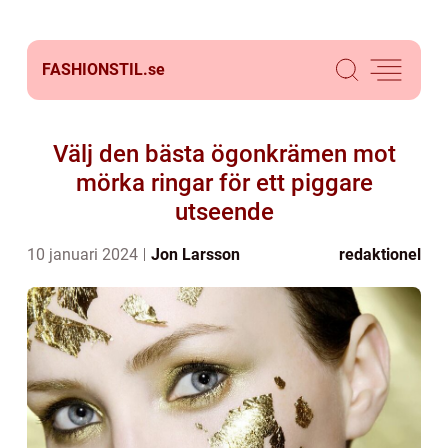
FASHIONSTIL.
se
Välj den bästa ögonkrämen mot
mörka ringar för ett piggare
utseende
10 januari 2024
Jon Larsson
redaktionel