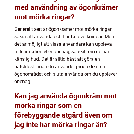
med användning av ögonkrämer
mot mörka ringar?
Generellt sett är ögonkrämer mot mörka ringar
säkra att använda och har få biverkningar. Men
det är möjligt att vissa användare kan uppleva
mild irritation eller obehag, särskilt om de har
känslig hud. Det är alltid bäst att göra en
patchtest innan du använder produkten runt
ögonområdet och sluta använda om du upplever
obehag.
Kan jag använda ögonkräm mot
mörka ringar som en
förebyggande åtgärd även om
jag inte har mörka ringar än?