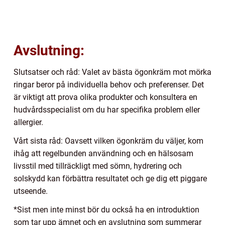
Avslutning:
Slutsatser och råd: Valet av bästa ögonkräm mot mörka
ringar beror på individuella behov och preferenser. Det
är viktigt att prova olika produkter och konsultera en
hudvårdsspecialist om du har specifika problem eller
allergier.
Vårt sista råd: Oavsett vilken ögonkräm du väljer, kom
ihåg att regelbunden användning och en hälsosam
livsstil med tillräckligt med sömn, hydrering och
solskydd kan förbättra resultatet och ge dig ett piggare
utseende.
*Sist men inte minst bör du också ha en introduktion
som tar upp ämnet och en avslutning som summerar