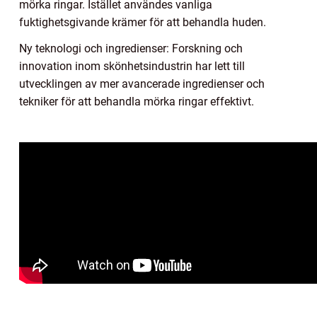
mörka ringar. Istället användes vanliga
fuktighetsgivande krämer för att behandla huden.
Ny teknologi och ingredienser: Forskning och
innovation inom skönhetsindustrin har lett till
utvecklingen av mer avancerade ingredienser och
tekniker för att behandla mörka ringar effektivt.