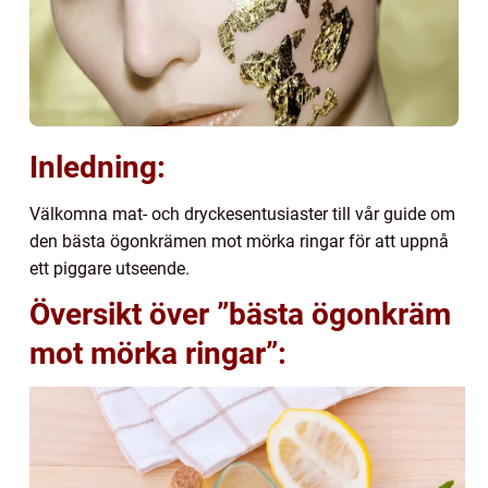
Inledning:
Välkomna mat- och dryckesentusiaster till vår guide om
den bästa ögonkrämen mot mörka ringar för att uppnå
ett piggare utseende.
Översikt över ”bästa ögonkräm
mot mörka ringar”: