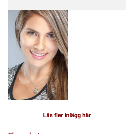
Läs fler inlägg här