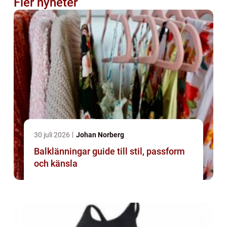
Fler nyheter
30 juli 2026
Johan Norberg
Balklänningar guide till stil, passform
och känsla