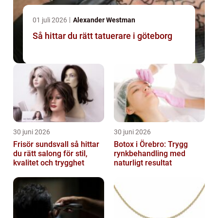
01 juli 2026
Alexander Westman
Så hittar du rätt tatuerare i göteborg
30 juni 2026
30 juni 2026
Frisör sundsvall så hittar
Botox i Örebro: Trygg
du rätt salong för stil,
rynkbehandling med
kvalitet och trygghet
naturligt resultat