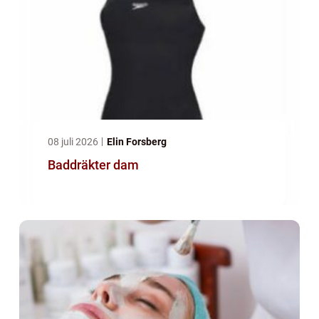
08 juli 2026
Elin Forsberg
Baddräkter dam