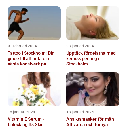
01 februari 2024
23 januari 2024
Tattoo i Stockholm: Din
Upptäck fördelarna med
guide till att hitta din
kemisk peeling i
nästa konstverk på
Stockholm
kroppen
18 januari 2024
18 januari 2024
Vitamin E Serum -
Ansiktsmasker för män
Unlocking Its Skin
Att vårda och förnya