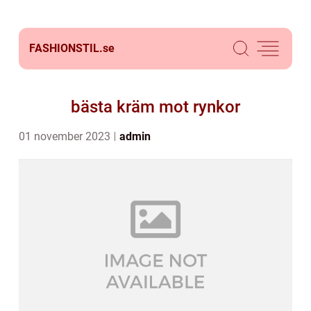
FASHIONSTIL.
se
bästa kräm mot rynkor
01 november 2023
admin