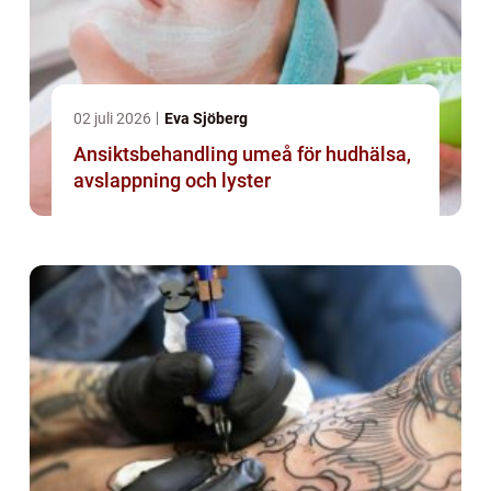
02 juli 2026
Eva Sjöberg
Ansiktsbehandling umeå för hudhälsa,
avslappning och lyster