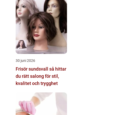
30 juni 2026
Frisör sundsvall så hittar
du rätt salong för stil,
kvalitet och trygghet