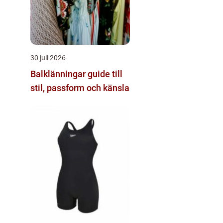
30 juli 2026
Balklänningar guide till
stil, passform och känsla