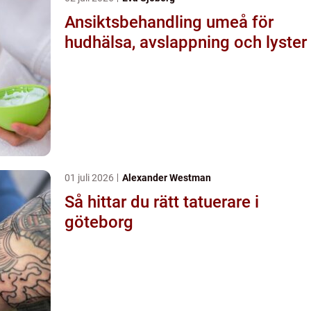
Ansiktsbehandling umeå för
hudhälsa, avslappning och lyster
01 juli 2026
Alexander Westman
Så hittar du rätt tatuerare i
göteborg