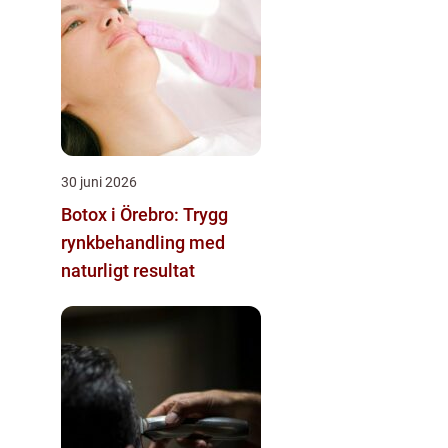
30 juni 2026
Botox i Örebro: Trygg
rynkbehandling med
naturligt resultat