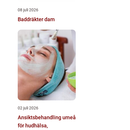
08 juli 2026
Baddräkter dam
02 juli 2026
Ansiktsbehandling umeå
för hudhälsa,