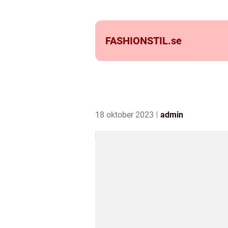
FASHIONSTIL.
se
18 oktober 2023
admin