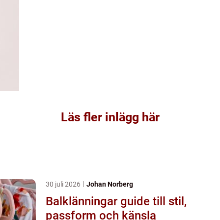
Läs fler inlägg här
30 juli 2026
Johan Norberg
Balklänningar guide till stil,
passform och känsla