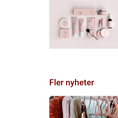
Fler nyheter